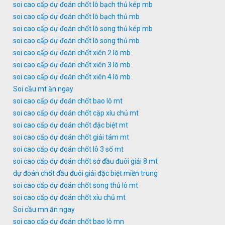
soi cao cấp dự đoán chốt lô bạch thủ kép mb
soi cao cấp dự đoán chốt lô bạch thủ mb
soi cao cấp dự đoán chốt lô song thủ kép mb
soi cao cấp dự đoán chốt lô song thủ mb
soi cao cấp dự đoán chốt xiên 2 lô mb
soi cao cấp dự đoán chốt xiên 3 lô mb
soi cao cấp dự đoán chốt xiên 4 lô mb
Soi cầu mt ăn ngay
soi cao cấp dự đoán chốt bao lô mt
soi cao cấp dự đoán chốt cặp xíu chủ mt
soi cao cấp dự đoán chốt đặc biệt mt
soi cao cấp dự đoán chốt giải tám mt
soi cao cấp dự đoán chốt lô 3 số mt
soi cao cấp dự đoán chốt sớ đầu đuôi giải 8 mt
dự đoán chốt đầu đuôi giải đặc biệt miền trung
soi cao cấp dự đoán chốt song thủ lô mt
soi cao cấp dự đoán chốt xíu chủ mt
Soi cầu mn ăn ngay
soi cao cấp dự đoán chốt bao lô mn