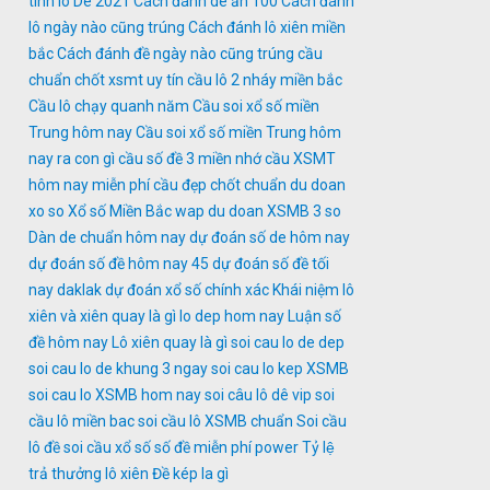
tính lô De 2021
Cách đánh de ăn 100
Cách đánh
lô ngày nào cũng trúng
Cách đánh lô xiên miền
bắc
Cách đánh đề ngày nào cũng trúng
cầu
chuẩn chốt xsmt uy tín
cầu lô 2 nháy miền bắc
Cầu lô chạy quanh năm
Cầu soi xổ số miền
Trung hôm nay
Cầu soi xổ số miền Trung hôm
nay ra con gì
cầu số đề 3 miền nhớ
cầu XSMT
hôm nay miễn phí
cầu đẹp chốt chuẩn
du doan
xo so Xổ số Miền Bắc wap
du doan XSMB 3 so
Dàn de chuẩn hôm nay
dự đoán số de hôm nay
dự đoán số đề hôm nay 45
dự đoán số đề tối
nay daklak
dự đoán xổ số chính xác
Khái niệm lô
xiên và xiên quay là gì
lo dep hom nay
Luận số
đề hôm nay
Lô xiên quay là gì
soi cau lo de dep
soi cau lo de khung 3 ngay
soi cau lo kep XSMB
soi cau lo XSMB hom nay
soi câu lô dê vip
soi
cầu lô miền bac
soi cầu lô XSMB chuẩn
Soi cầu
lô đề
soi cầu xổ số
số đề miễn phí power
Tỷ lệ
trả thưởng lô xiên
Đề kép la gì