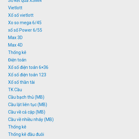
Sổ kết quả XSMN
Vietlott
Xổ số vietlott
Xo so mega 6/45
xổ số Power 6/55
Max 3D
Max 4D
Thống kê
Điện toán
Xổ số điện toán 6×36
Xổ số điện toán 123
Xổ số thần tài
TK Cầu
Cầu bạch thủ (MB)
Cầu lật liên tục (MB)
Cầu về cả cặp (MB)
Cầu về nhiều nháy (MB)
Thống kê
Thống kê đầu đuôi