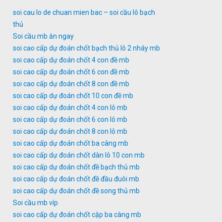
soi cau lo de chuan mien bac – soi cầu lô bạch
thủ
Soi cầu mb ăn ngay
soi cao cấp dự đoán chốt bạch thủ lô 2 nháy mb
soi cao cấp dự đoán chốt 4 con đề mb
soi cao cấp dự đoán chốt 6 con đề mb
soi cao cấp dự đoán chốt 8 con đề mb
soi cao cấp dự đoán chốt 10 con đề mb
soi cao cấp dự đoán chốt 4 con lô mb
soi cao cấp dự đoán chốt 6 con lô mb
soi cao cấp dự đoán chốt 8 con lô mb
soi cao cấp dự đoán chốt ba càng mb
soi cao cấp dự đoán chốt dàn lô 10 con mb
soi cao cấp dự đoán chốt đề bạch thủ mb
soi cao cấp dự đoán chốt đề đầu đuôi mb
soi cao cấp dự đoán chốt đề song thủ mb
Soi cầu mb víp
soi cao cấp dự đoán chốt cặp ba càng mb