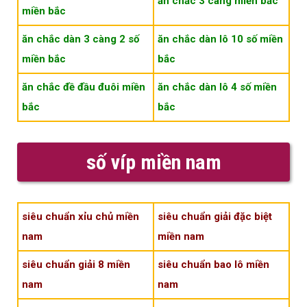
ăn chắc 3 càng miền bắc
miền bắc
ăn chắc dàn 3 càng 2 số
ăn chắc dàn lô 10 số miền
miền bắc
bắc
ăn chắc đề đầu đuôi miền
ăn chắc dàn lô 4 số miền
bắc
bắc
số víp miền nam
siêu chuẩn xỉu chủ miền
siêu chuẩn giải đặc biệt
nam
miền nam
siêu chuẩn giải 8 miền
siêu chuẩn bao lô miền
nam
nam