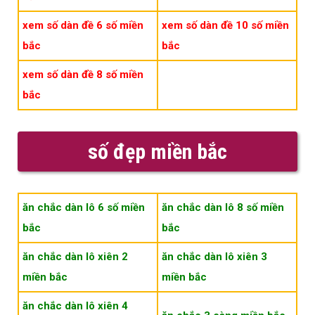
xem số dàn đề 6 số miền
xem số dàn đề 10 số miền
bắc
bắc
xem số dàn đề 8 số miền
bắc
số đẹp miền bắc
ăn chắc dàn lô 6 số miền
ăn chắc dàn lô 8 số miền
bắc
bắc
ăn chắc dàn lô xiên 2
ăn chắc dàn lô xiên 3
miền bắc
miền bắc
ăn chắc dàn lô xiên 4