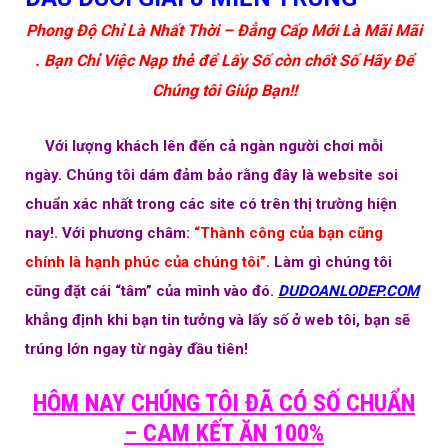
Phong Độ Chỉ Là Nhất Thời – Đẳng Cấp Mới Là Mãi Mãi
. Bạn Chỉ Việc Nạp thẻ để Lấy Số còn chốt Số Hãy Để
Chúng tôi Giúp Bạn!!
Với lượng khách lên đến cả ngàn người chơi mỗi
ngày. Chúng tôi dám đảm bảo rằng đây là website soi
chuẩn xác nhất trong các site có trên thị trường hiện
nay!. Với phương châm:
“Thành công của bạn cũng
chính là hạnh phúc của chúng tôi”
. Làm gì chúng tôi
cũng đặt cái “tâm” của mình vào đó.
DUDOANLODEP.COM
khẳng định khi bạn tin tưởng và lấy số ở web tôi, bạn sẽ
trúng lớn ngay từ ngày đầu tiên!
HÔM NAY CHÚNG TÔI ĐÃ CÓ SỐ CHUẨN
– CAM KẾT ĂN 100%