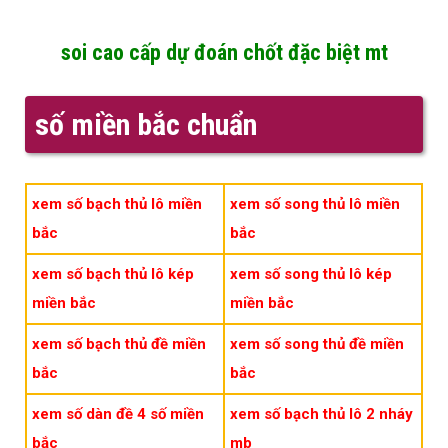
soi cao cấp dự đoán chốt đặc biệt mt
số miền bắc chuẩn
xem số bạch thủ lô miền
xem số song thủ lô miền
bắc
bắc
xem số bạch thủ lô kép
xem số song thủ lô kép
miền bắc
miền bắc
xem số bạch thủ đề miền
xem số song thủ đề miền
bắc
bắc
xem số dàn đề 4 số miền
xem số bạch thủ lô 2 nháy
bắc
mb