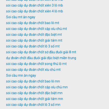
soi cao cấp dự đoán chốt xiên 3 lô mb
soi cao cấp dự đoán chốt xiên 4 lô mb
Soi cầu mt ăn ngay
soi cao cấp dự đoán chốt bao lô mt
soi cao cấp dự đoán chốt cặp xíu chủ mt
soi cao cấp dự đoán chốt đặc biệt mt
soi cao cấp dự đoán chốt giải tám mt
soi cao cấp dự đoán chốt lô 3 số mt
soi cao cấp dự đoán chốt sớ đầu đuôi giải 8 mt
dự đoán chốt đầu đuôi giải đặc biệt miền trung
soi cao cấp dự đoán chốt song thủ lô mt
soi cao cấp dự đoán chốt xíu chủ mt
Soi cầu mn ăn ngay
soi cao cấp dự đoán chốt bao lô mn
soi cao cấp dự đoán chốt cặp xíu chủ mn
soi cao cấp dự đoán chốt đặc biệt mn
soi cao cấp dự đoán chốt giải tám mn
soi cao cấp dự đoán chốt lô 3 số mn