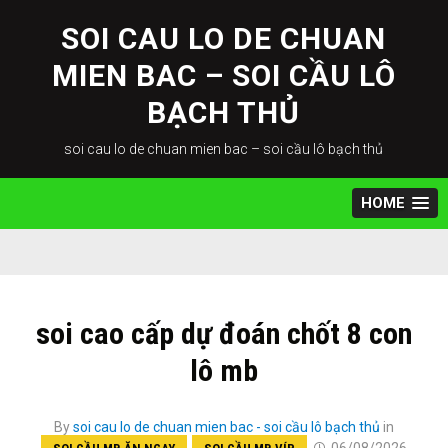
Skip
to
SOI CAU LO DE CHUAN
content
MIEN BAC – SOI CẦU LÔ
BẠCH THỦ
soi cau lo de chuan mien bac – soi cầu lô bạch thủ
HOME
soi cao cấp dự đoán chốt 8 con
lô mb
By
soi cau lo de chuan mien bac - soi cầu lô bạch thủ
in