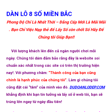
DÀN LÔ 8 SỐ MIỀN BẮC
Phong Độ Chỉ Là Nhất Thời – Đẳng Cấp Mới Là Mãi Mãi
. Bạn Chỉ Việc Nạp thẻ để Lấy Số còn chốt Số Hãy Để
Chúng tôi Giúp Bạn!!
Với lượng khách lên đến cả ngàn người chơi mỗi
ngày. Chúng tôi dám đảm bảo rằng đây là website soi
chuẩn xác nhất trong các site có trên thị trường hiện
nay!. Với phương châm:
“Thành công của bạn cũng
chính là hạnh phúc của chúng tôi”
. Làm gì chúng tôi
cũng đặt cái “tâm” của mình vào đó.
DUDOANLODEP.COM
khẳng định khi bạn tin tưởng và lấy số ở web tôi, bạn sẽ
trúng lớn ngay từ ngày đầu tiên!