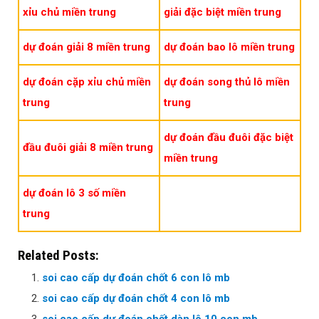
xỉu chủ miền trung
giải đặc biệt miền trung
dự đoán giải 8 miền trung
dự đoán bao lô miền trung
dự đoán cặp xỉu chủ miền
dự đoán song thủ lô miền
trung
trung
dự đoán đầu đuôi đặc biệt
đầu đuôi giải 8 miền trung
miền trung
dự đoán lô 3 số miền
trung
Related Posts:
soi cao cấp dự đoán chốt 6 con lô mb
soi cao cấp dự đoán chốt 4 con lô mb