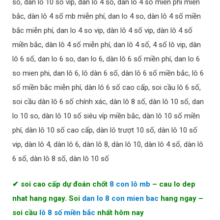
số, dàn lô 10 số vip, dàn lô 4 số, dàn lô 4 số miền phí miền
bắc, dàn lô 4 số mb miễn phí, dan lo 4 so, dàn lô 4 số miền
bắc miễn phí, dan lo 4 so vip, dàn lô 4 số vip, dàn lô 4 số
miền bắc, dàn lô 4 số miễn phí, dan lô 4 số, 4 số lô vip, dàn
lô 6 số, dan lo 6 so, dan lo 6, dàn lô 6 số miền phí, dan lo 6
so mien phi, dan lô 6, lô dàn 6 số, dàn lô 6 số miền bắc, lô 6
số miền bắc miễn phí, dàn lô 6 số cao cấp, soi cầu lô 6 số,
soi cầu dàn lô 6 số chính xác, dàn lô 8 số, dàn lô 10 số, dan
lo 10 so, dàn lô 10 số siêu víp miền bắc, dàn lô 10 số miền
phí, dàn lô 10 số cao cấp, dàn lô trượt 10 số, dàn lô 10 số
vip, dàn lô 4, dàn lô 6, dàn lô 8, dàn lô 10, dàn lô 4 số, dàn lô
6 số, dàn lô 8 số, dàn lô 10 số
✔ soi cao cấp dự đoán chốt
8 con lô mb
– cau lo dep
nhat hang ngay. Soi
dan lo 8 con mien bac
hang ngay –
soi cầu
lô 8 số miền bắc
nhất hôm nay