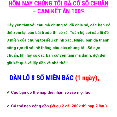
HÔM NAY CHÚNG TÔI ĐÃ CÓ SỐ CHUẨN
– CAM KẾT ĂN 100%
Hãy yên tâm với cầu mà chúng tôi đã chia sẻ, các bạn có
thể xem lại các bài trước thì sẽ rõ. Toàn bộ soi cầu lô đề
3 miền của chúng tôi đều chính xác. Nhiều bạn đã thành
công rực rỡ với hệ thống cầu của chúng tôi. Số cực
chuẩn, khi lấy số các bạn cứ yên tâm mà đánh, đợi đến
giờ kết quả và lấy tiền về nhà thôi!
DÀN LÔ 8 SỐ MIỀN BẮC
(1 ngày),
✔
Các bạn có thể nạp thẻ nhận số vào mọi lúc
✔
Có thể nạp cộng dồn
(Ví dụ 2 cái 200k thì nạp 2 lần )