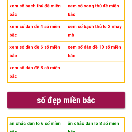
xem số bạch thủ đề miền
xem số song thủ đề miền
bắc
bắc
xem số dàn đề 4 số miền
xem số bạch thủ lô 2 nháy
bắc
mb
xem số dàn đề 6 số miền
xem số dàn đề 10 số miền
bắc
bắc
xem số dàn đề 8 số miền
bắc
số đẹp miền bắc
ăn chắc dàn lô 6 số miền
ăn chắc dàn lô 8 số miền
bắc
bắc