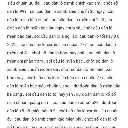
siêu chuẩn ưu đãi , cầu dàn lô xsmb chính xác em , chốt số
dàn lô 999 , soi cầu dàn lô xsmb siêu chuẩn 30 ngày , cầu
dàn lô miền bắc 50 số , soi cầu dàn lô miễn phí 1 số , dự
đoán dàn lô miền bắc lâu ngày chưa về , chốt cầu dàn lô
miền bắc dài , soi cầu dàn lô a ag , soi cầu dàn lô tối nay 8 6
2025 , soi cầu dàn lô xsmb siêu chuẩn 777 , soi cầu dàn lô
miễn phí 4g , chốt số dàn lô hôm nay nhất , soi cầu dàn lô
miễn phí phần trăm , soi cầu lô miền bắc , chốt số dàn lô
xsmb siêu chuẩn indonésia , chốt số dàn lô đề miền bắc
hôm nay , chốt cầu dàn lô miền bắc siêu chuẩn 777 , cầu
dàn lô miền bắc siêu chuẩn vụ soi , dự đoán dàn lô miền bắc
ba càng , soi cầu dàn lô tối nay yên , dự đoán dàn lô xổ số
siêu chuẩn quảng nam , soi cầu dàn lô xổ số u23 , dự đoán
dàn lô xổ số miền bắc ă 9 , chốt số dàn lô xsmb siêu chuẩn
ây , cầu dàn lô xsmb chính xác miễn phí , chốt số dàn lô xổ
số hôm nay hà nội , chốt số dàn lô siêu chuẩn ăn , soi cầu