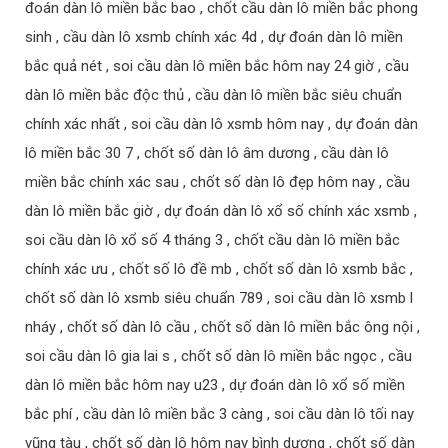
đoán dàn lô miền bắc bao , chốt cầu dàn lô miền bắc phong
sinh , cầu dàn lô xsmb chính xác 4d , dự đoán dàn lô miền
bắc quả nét , soi cầu dàn lô miền bắc hôm nay 24 giờ , cầu
dàn lô miền bắc độc thủ , cầu dàn lô miền bắc siêu chuẩn
chính xác nhất , soi cầu dàn lô xsmb hôm nay , dự đoán dàn
lô miền bắc 30 7 , chốt số dàn lô âm dương , cầu dàn lô
miền bắc chính xác sau , chốt số dàn lô đẹp hôm nay , cầu
dàn lô miền bắc giờ , dự đoán dàn lô xổ số chính xác xsmb ,
soi cầu dàn lô xổ số 4 tháng 3 , chốt cầu dàn lô miền bắc
chính xác ưu , chốt số lô đề mb , chốt số dàn lô xsmb bắc ,
chốt số dàn lô xsmb siêu chuẩn 789 , soi cầu dàn lô xsmb l
nháy , chốt số dàn lô cầu , chốt số dàn lô miền bắc ông nội ,
soi cầu dàn lô gia lai s , chốt số dàn lô miền bắc ngọc , cầu
dàn lô miền bắc hôm nay u23 , dự đoán dàn lô xổ số miền
bắc phí , cầu dàn lô miền bắc 3 càng , soi cầu dàn lô tối nay
vũng tàu , chốt số dàn lô hôm nay bình dương , chốt số dàn