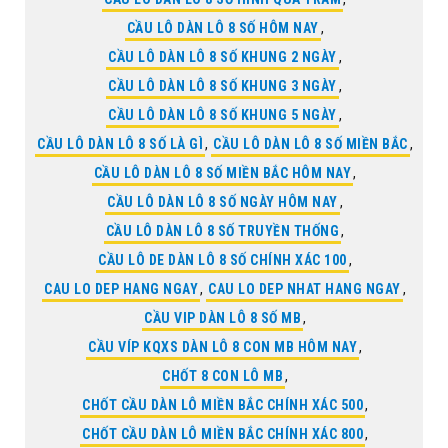
CẦU LÔ DÀN LÔ 8 SỐ HÔM NAY
,
CẦU LÔ DÀN LÔ 8 SỐ KHUNG 2 NGÀY
,
CẦU LÔ DÀN LÔ 8 SỐ KHUNG 3 NGÀY
,
CẦU LÔ DÀN LÔ 8 SỐ KHUNG 5 NGÀY
,
CẦU LÔ DÀN LÔ 8 SỐ LÀ GÌ
,
CẦU LÔ DÀN LÔ 8 SỐ MIỀN BẮC
,
CẦU LÔ DÀN LÔ 8 SỐ MIỀN BẮC HÔM NAY
,
CẦU LÔ DÀN LÔ 8 SỐ NGÀY HÔM NAY
,
CẦU LÔ DÀN LÔ 8 SỐ TRUYỀN THỐNG
,
CẦU LÔ DE DÀN LÔ 8 SỐ CHÍNH XÁC 100
,
CAU LO DEP HANG NGAY
,
CAU LO DEP NHAT HANG NGAY
,
CẦU VIP DÀN LÔ 8 SỐ MB
,
CẦU VÍP KQXS DÀN LÔ 8 CON MB HÔM NAY
,
CHỐT 8 CON LÔ MB
,
CHỐT CẦU DÀN LÔ MIỀN BẮC CHÍNH XÁC 500
,
CHỐT CẦU DÀN LÔ MIỀN BẮC CHÍNH XÁC 800
,