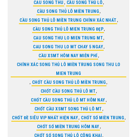
CAU SONG THU
,
CẦU SONG THỦ LÔ
,
CẦU SONG THỦ LÔ MIỀN TRUNG
,
CẦU SONG THỦ LÔ MIỀN TRUNG CHÍNH XÁC NHẤT
,
CẦU SONG THỦ LÔ MIEN TRUNG ĐẸP
,
CAU SONG THU LO MIEN TRUNG MT
,
CAU SONG THU LO MT CHAY 5 NGAY
,
CẦU XSMT HÔM NAY MIỄN PHÍ
,
CHÍNH XÁC SONG THỦ LÔ MIỀN TRUNG SONG THU LO
MIEN TRUNG
,
CHỐT CẦU SONG THỦ LÔ MIỀN TRUNG
,
CHỐT CẦU SONG THỦ LÔ MT
,
CHỐT CẦU SONG THỦ LÔ MT HÔM NAY
,
CHỐT CẦU XSMT SONG THỦ LÔ MT
,
CHỐT ĐỀ SIÊU VIP NHẤT HIỆN NAY
,
CHỐT SỐ MIỀN TRUNG
,
CHỐT SỐ MIỀN TRUNG HÔM NAY
,
CHỐT SỐ SONG THỦ LÔ CÔNG KHAI
,