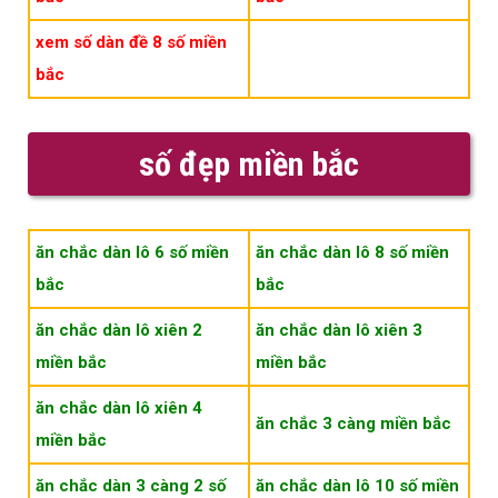
xem số dàn đề 8 số miền
bắc
số đẹp miền bắc
ăn chắc dàn lô 6 số miền
ăn chắc dàn lô 8 số miền
bắc
bắc
ăn chắc dàn lô xiên 2
ăn chắc dàn lô xiên 3
miền bắc
miền bắc
ăn chắc dàn lô xiên 4
ăn chắc 3 càng miền bắc
miền bắc
ăn chắc dàn 3 càng 2 số
ăn chắc dàn lô 10 số miền