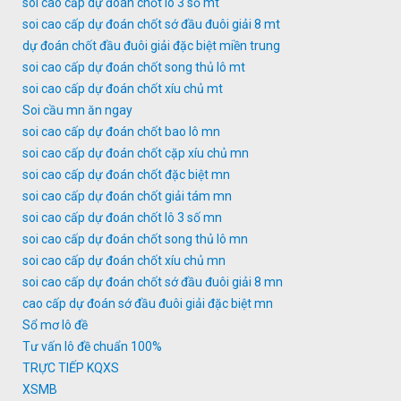
soi cao cấp dự đoán chốt lô 3 số mt
soi cao cấp dự đoán chốt sớ đầu đuôi giải 8 mt
dự đoán chốt đầu đuôi giải đặc biệt miền trung
soi cao cấp dự đoán chốt song thủ lô mt
soi cao cấp dự đoán chốt xíu chủ mt
Soi cầu mn ăn ngay
soi cao cấp dự đoán chốt bao lô mn
soi cao cấp dự đoán chốt cặp xíu chủ mn
soi cao cấp dự đoán chốt đặc biệt mn
soi cao cấp dự đoán chốt giải tám mn
soi cao cấp dự đoán chốt lô 3 số mn
soi cao cấp dự đoán chốt song thủ lô mn
soi cao cấp dự đoán chốt xíu chủ mn
soi cao cấp dự đoán chốt sớ đầu đuôi giải 8 mn
cao cấp dự đoán sớ đầu đuôi giải đặc biệt mn
Sổ mơ lô đề
Tư vấn lô đề chuẩn 100%
TRỰC TIẾP KQXS
XSMB