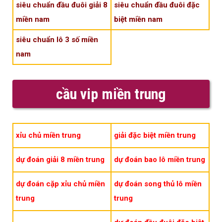
siêu chuẩn đầu đuôi giải 8
siêu chuẩn đầu đuôi đặc
miền nam
biệt miền nam
siêu chuẩn lô 3 số miền
nam
cầu vip miền trung
xỉu chủ miền trung
giải đặc biệt miền trung
dự đoán giải 8 miền trung
dự đoán bao lô miền trung
dự đoán cặp xỉu chủ miền
dự đoán song thủ lô miền
trung
trung