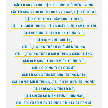
CẶP LÔ SONG THỦ
,
CẶP LÔ SONG THỦ MIỀN TRUNG
,
CẶP LÔ SONG THỦ NUÔI KHUNG 2 NGÀY
,
CẶP LÔ TÔ MT
,
CẶP LÔ TÔ XSMT
,
CẶP SONG THỦ LÔ
,
CẦU BTL MIỀN TRUNG
,
CẦU CHUẨN CHỐT XSMT UY TÍN
,
CAU DE SONG THU LO MIEN TRUNG VIP
,
CẦU ĐẸP CHỐT CHUẨN
,
CẦU ĐẸP SONG THỦ LÔ CHỦ MIỀN TRUNG
,
CẦU ĐẸP SONG THỦ LÔ MIỀN TRUNG CHẮC THẮNG
,
CẦU ĐẸP SONG THỦ LÔ MIỀN TRUNG VIP
,
CẦU LÔ SONG THỦ LÔ XSMT
,
CẦU LÔ SONG THỦ MT CHƠI TRONG NGÀY
,
CẦU LÔ VIP MIỀN TRUNG
,
CAU SO DE MIEN TRUNG VÍP
,
CẦU SOI SONG THỦ LÔ MT
,
CẦU SOI XỔ SỐ MIỀN TRUNG HÔM NAY
,
CẦU SOI XỔ SỐ MIỀN TRUNG HÔM NAY RA CON GÌ
,