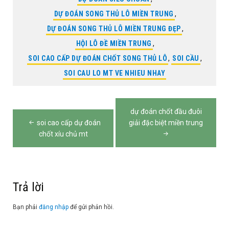
DỰ ĐOÁN SONG THỦ LÔ MIỀN TRUNG
,
DỰ ĐOÁN SONG THỦ LÔ MIỀN TRUNG ĐẸP
,
HỘI LÔ ĐỀ MIỀN TRUNG
,
SOI CAO CẤP DỰ ĐOÁN CHỐT SONG THỦ LÔ
,
SOI CẦU
,
SOI CAU LO MT VE NHIEU NHAY
Điều
dự đoán chốt đầu đuôi
hướng
soi cao cấp dự đoán
giải đặc biệt miền trung
chốt xíu chủ mt
bài
viết
Trả lời
Bạn phải
đăng nhập
để gửi phản hồi.