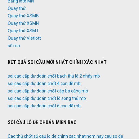
Bảng loto MN
Quay thử
Quay thử XSMB
Quay thử XSMN
Quay thử XSMT
Quay thử Vietlott
sổ mơ
KẾT QUẢ SOI CẦU MỚI NHẤT CHÍNH XÁC NHẤT
soi cao cấp dự đoán chốt bạch thủ lô 2 nháy mb
soi cao cấp dự đoán chốt 4 con đề mb
soi cao cấp dự đoán chốt cặp ba càng mb
soi cao cấp dự đoán chốt lô song thủ mb
soi cao cấp dự đoán chốt 6 con đề mb
SOI CẦU LÔ ĐỀ CHUẨN MIỀN BẮC
Cao thủ chốt số
cau lo de chinh xac nhat hom nay
cau so de