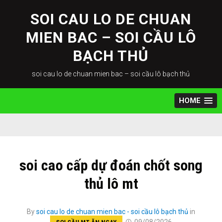
Skip
to
SOI CAU LO DE CHUAN
content
MIEN BAC – SOI CẦU LÔ
BẠCH THỦ
soi cau lo de chuan mien bac – soi cầu lô bạch thủ
HOME
soi cao cấp dự đoán chốt song
thủ lô mt
By
soi cau lo de chuan mien bac - soi cầu lô bạch thủ
in