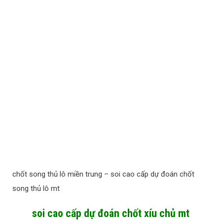
chốt song thủ lô miền trung – soi cao cấp dự đoán chốt
song thủ lô mt
soi cao cấp dự đoán chốt xíu chủ mt