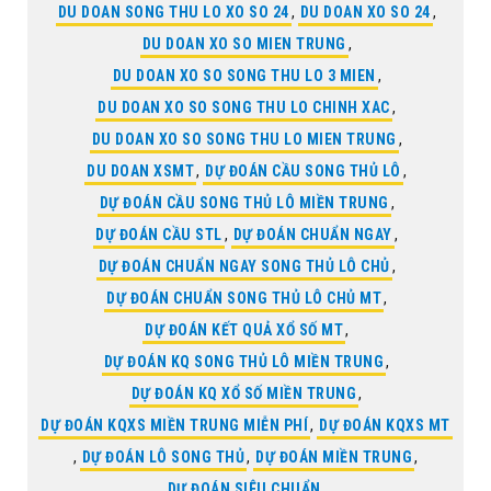
DU DOAN SONG THU LO XO SO 24
,
DU DOAN XO SO 24
,
DU DOAN XO SO MIEN TRUNG
,
DU DOAN XO SO SONG THU LO 3 MIEN
,
DU DOAN XO SO SONG THU LO CHINH XAC
,
DU DOAN XO SO SONG THU LO MIEN TRUNG
,
DU DOAN XSMT
,
DỰ ĐOÁN CẦU SONG THỦ LÔ
,
DỰ ĐOÁN CẦU SONG THỦ LÔ MIỀN TRUNG
,
DỰ ĐOÁN CẦU STL
,
DỰ ĐOÁN CHUẨN NGAY
,
DỰ ĐOÁN CHUẨN NGAY SONG THỦ LÔ CHỦ
,
DỰ ĐOÁN CHUẨN SONG THỦ LÔ CHỦ MT
,
DỰ ĐOÁN KẾT QUẢ XỔ SỐ MT
,
DỰ ĐOÁN KQ SONG THỦ LÔ MIỀN TRUNG
,
DỰ ĐOÁN KQ XỔ SỐ MIỀN TRUNG
,
DỰ ĐOÁN KQXS MIỀN TRUNG MIỄN PHÍ
,
DỰ ĐOÁN KQXS MT
,
DỰ ĐOÁN LÔ SONG THỦ
,
DỰ ĐOÁN MIỀN TRUNG
,
DỰ ĐOÁN SIÊU CHUẨN
,