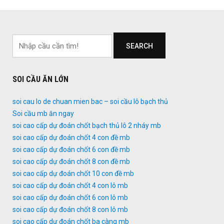
SEARCH
SOI CẦU ĂN LỚN
soi cau lo de chuan mien bac – soi cầu lô bạch thủ
Soi cầu mb ăn ngay
soi cao cấp dự đoán chốt bạch thủ lô 2 nháy mb
soi cao cấp dự đoán chốt 4 con đề mb
soi cao cấp dự đoán chốt 6 con đề mb
soi cao cấp dự đoán chốt 8 con đề mb
soi cao cấp dự đoán chốt 10 con đề mb
soi cao cấp dự đoán chốt 4 con lô mb
soi cao cấp dự đoán chốt 6 con lô mb
soi cao cấp dự đoán chốt 8 con lô mb
soi cao cấp dự đoán chốt ba càng mb