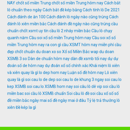
NAY
chốt số miền Trung
chốt số miền Trung hôm nay
Cách bắt
lô chuẩn theo ngày
Cách bắt đề kép bằng
Cách tính lô De 2021
Cách đánh de ăn 100
Cách đánh lô ngày nào cũng trúng
Cách
đánh lô xiên miền bắc
Cách đánh đề ngày nào cũng trúng
cầu
chuẩn chốt xsmt uy tín
cầu lô 2 nháy miền bắc
Cầu lô chạy
quanh năm
Cầu soi xổ số miền Trung hôm nay
Cầu soi xổ số
miền Trung hôm nay ra con gì
cầu XSMT hôm nay miễn phí
cầu
đẹp chốt chuẩn
du doan xo so Xổ số Miền Bắc wap
du doan
XSMB 3 so
Dàn de chuẩn hôm nay
dàn đề xsmb tối nay dự
dự
đoán số de hôm nay
dự đoán xổ số chính xác
Khái niệm lô xiên
và xiên quay là gì
lo dep hom nay
Luận số đề hôm nay
Lô xiên
quay là gì
soi cau lo de dep
soi cau lo de khung 3 ngay
soi cau lo
kep XSMB
soi cau lo XSMB hom nay
soi câu lô dê vip
soi cầu lô
miền bac
soi cầu lô XSMB chuẩn
Soi cầu lô đề
soi cầu xổ số
số
đề miền bắc ngày mai
số đề ngày mai ở đâu
Tỷ lệ trả thưởng lô
xiên
Đề kép la gì