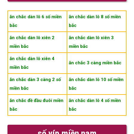
ăn chắc dàn lô 6 số miền
ăn chắc dàn lô 8 số miền
bắc
bắc
ăn chắc dàn lô xiên 2
ăn chắc dàn lô xiên 3
miền bắc
miền bắc
ăn chắc dàn lô xiên 4
ăn chắc 3 càng miền bắc
miền bắc
ăn chắc dàn 3 càng 2 số
ăn chắc dàn lô 10 số miền
miền bắc
bắc
ăn chắc đề đầu đuôi miền
ăn chắc dàn lô 4 số miền
bắc
bắc
số víp miền nam