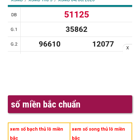
số miền bắc chuẩn
xem số bạch thủ lô miền
xem số song thủ lô miền
bắc
bắc