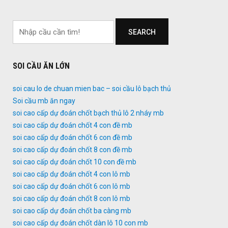
SEARCH
SOI CẦU ĂN LỚN
soi cau lo de chuan mien bac – soi cầu lô bạch thủ
Soi cầu mb ăn ngay
soi cao cấp dự đoán chốt bạch thủ lô 2 nháy mb
soi cao cấp dự đoán chốt 4 con đề mb
soi cao cấp dự đoán chốt 6 con đề mb
soi cao cấp dự đoán chốt 8 con đề mb
soi cao cấp dự đoán chốt 10 con đề mb
soi cao cấp dự đoán chốt 4 con lô mb
soi cao cấp dự đoán chốt 6 con lô mb
soi cao cấp dự đoán chốt 8 con lô mb
soi cao cấp dự đoán chốt ba càng mb
soi cao cấp dự đoán chốt dàn lô 10 con mb