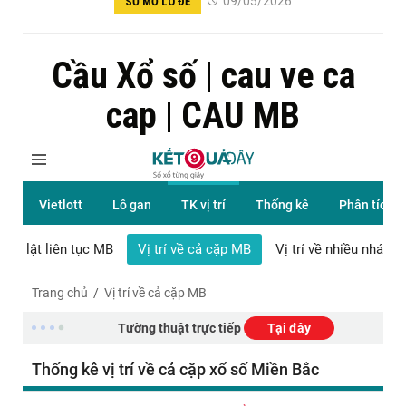
09/05/2026
SỔ MƠ LÔ ĐỀ
Cầu Xổ số | cau ve ca
cap | CAU MB