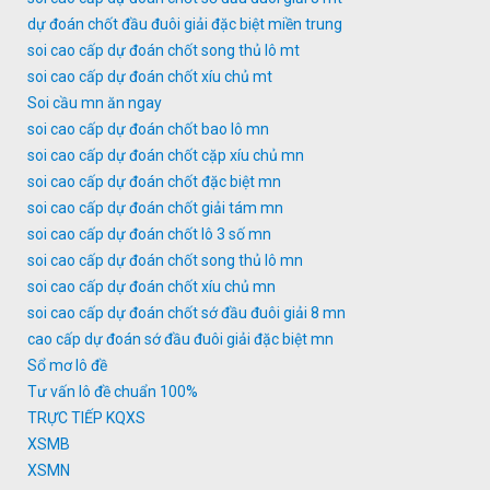
dự đoán chốt đầu đuôi giải đặc biệt miền trung
soi cao cấp dự đoán chốt song thủ lô mt
soi cao cấp dự đoán chốt xíu chủ mt
Soi cầu mn ăn ngay
soi cao cấp dự đoán chốt bao lô mn
soi cao cấp dự đoán chốt cặp xíu chủ mn
soi cao cấp dự đoán chốt đặc biệt mn
soi cao cấp dự đoán chốt giải tám mn
soi cao cấp dự đoán chốt lô 3 số mn
soi cao cấp dự đoán chốt song thủ lô mn
soi cao cấp dự đoán chốt xíu chủ mn
soi cao cấp dự đoán chốt sớ đầu đuôi giải 8 mn
cao cấp dự đoán sớ đầu đuôi giải đặc biệt mn
Sổ mơ lô đề
Tư vấn lô đề chuẩn 100%
TRỰC TIẾP KQXS
XSMB
XSMN