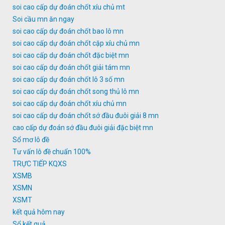
soi cao cấp dự đoán chốt xíu chủ mt
Soi cầu mn ăn ngay
soi cao cấp dự đoán chốt bao lô mn
soi cao cấp dự đoán chốt cặp xíu chủ mn
soi cao cấp dự đoán chốt đặc biệt mn
soi cao cấp dự đoán chốt giải tám mn
soi cao cấp dự đoán chốt lô 3 số mn
soi cao cấp dự đoán chốt song thủ lô mn
soi cao cấp dự đoán chốt xíu chủ mn
soi cao cấp dự đoán chốt sớ đầu đuôi giải 8 mn
cao cấp dự đoán sớ đầu đuôi giải đặc biệt mn
Sổ mơ lô đề
Tư vấn lô đề chuẩn 100%
TRỰC TIẾP KQXS
XSMB
XSMN
XSMT
kết quả hôm nay
Sổ kết quả