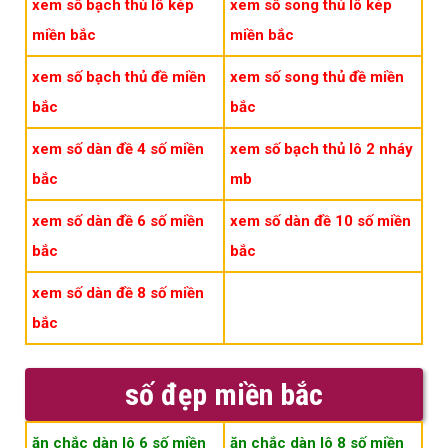
xem số bạch thủ lô kép
xem số song thủ lô kép
miền bắc
miền bắc
xem số bạch thủ đề miền
xem số song thủ đề miền
bắc
bắc
xem số dàn đề 4 số miền
xem số bạch thủ lô 2 nháy
bắc
mb
xem số dàn đề 6 số miền
xem số dàn đề 10 số miền
bắc
bắc
xem số dàn đề 8 số miền
bắc
số đẹp miền bắc
ăn chắc dàn lô 6 số miền
ăn chắc dàn lô 8 số miền