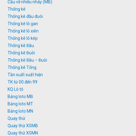
Cầu về nhiều nháy (MB)
Thống kê
Thống kê đầu đuôi
Thống kê lô gan
Thống kê lô xiên
Thống kê lô kép
Thống kê Đầu
Thống kê Đuôi
Thống kê Đầu – Đuôi
Thống kê Tổng
Tần suất xuất hiện
TK từ 00 đến 99
KQ Lô tô
Bảng loto MB
Bảng loto MT
Bảng loto MN
Quay thử
Quay thử XSMB
Quay thử XSMN