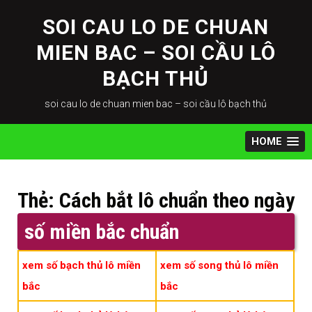
Skip
to
SOI CAU LO DE CHUAN
content
MIEN BAC – SOI CẦU LÔ
BẠCH THỦ
soi cau lo de chuan mien bac – soi cầu lô bạch thủ
HOME
Thẻ:
Cách bắt lô chuẩn theo ngày
số miền bắc chuẩn
xem số bạch thủ lô miền
xem số song thủ lô miền
bắc
bắc