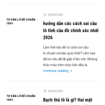
nghiệm
đánh
lô
10/05/2026
đề
TƯ VẤN LÔ ĐỀ CHUẨN
hướng dẫn các cách soi cầu
100%
miền
Bắc
lô tính cầu đề chính xác nhất
này"
2026
Làm thế nào để có cách soi cầu
lô chuẩn và hiệu quả nhất? Làm sao
để soi cầu đề lãi gấp 4 lần vốn. Những
thắc mắc trên chắc hẳn đều là…
"hướng
Continue reading
dẫn
các
cách
10/05/2026
soi
TƯ VẤN LÔ ĐỀ CHUẨN
Bạch thủ lô là gì? Hai mặt
100%
cầu