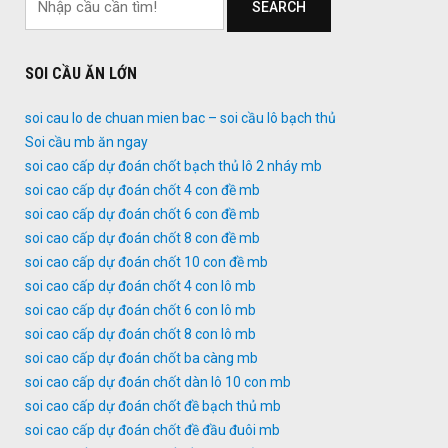
bộ
SEARCH
số
cực
SOI CẦU ĂN LỚN
chuẩn
cho
soi cau lo de chuan mien bac – soi cầu lô bạch thủ
anh
Soi cầu mb ăn ngay
em
soi cao cấp dự đoán chốt bạch thủ lô 2 nháy mb
lô
soi cao cấp dự đoán chốt 4 con đề mb
đề
soi cao cấp dự đoán chốt 6 con đề mb
thủ"
soi cao cấp dự đoán chốt 8 con đề mb
soi cao cấp dự đoán chốt 10 con đề mb
soi cao cấp dự đoán chốt 4 con lô mb
soi cao cấp dự đoán chốt 6 con lô mb
soi cao cấp dự đoán chốt 8 con lô mb
soi cao cấp dự đoán chốt ba càng mb
soi cao cấp dự đoán chốt dàn lô 10 con mb
soi cao cấp dự đoán chốt đề bạch thủ mb
soi cao cấp dự đoán chốt đề đầu đuôi mb