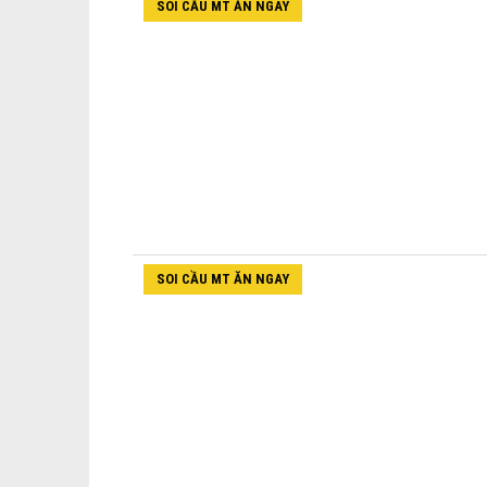
SOI CẦU MT ĂN NGAY
SOI CẦU MT ĂN NGAY