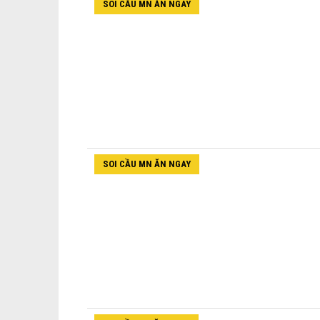
SOI CẦU MN ĂN NGAY
SOI CẦU MN ĂN NGAY