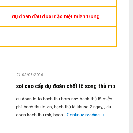
dự đoán đầu đuôi đặc biệt miền trung
03/06/2026
soi cao cấp dự đoán chốt lô song thủ mb
du doan lo to bach thu hom nay, bạch thủ lô miễn
phí, bach thu lo vip, bạch thủ lô khung 2 ngày, , du
"soi
doan bach thu mb, bạch…
Continue reading
cao
cấp