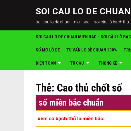
SOI CAU LO DE CHUAN
soi cau lo de chuan mien bac – soi cầu lô bạch thủ
SOI CAU LO DE CHUAN MIEN BAC – SOI CẦU LÔ BẠ
SỔ MƠ LÔ ĐỀ
TƯ VẤN LÔ ĐỀ CHUẨN 100%
TRỰ
ĐIỆN TOÁN
TK CẦU
THỐNG KÊ
Thẻ:
Cao thủ chốt số
số miền bắc chuẩn
xem số bạch thủ lô miền bắc