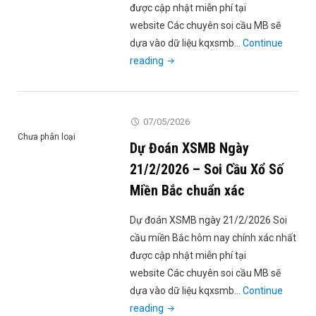
Bắc
được cập nhật miễn phí tại
chuẩn
website Các chuyên soi cầu MB sẽ
xác"
dựa vào dữ liệu kqxsmb…
Continue
"Dự
reading
Đoán
XSMB
Ngày
07/05/2026
27/11/2026
Chưa phân loại
Dự Đoán XSMB Ngày
–
Soi
21/2/2026 – Soi Cầu Xổ Số
Cầu
Miền Bắc chuẩn xác
Xổ
Số
Dự đoán XSMB ngày 21/2/2026 Soi
Miền
cầu miền Bắc hôm nay chính xác nhất
Bắc
được cập nhật miễn phí tại
chuẩn
website Các chuyên soi cầu MB sẽ
xác"
dựa vào dữ liệu kqxsmb…
Continue
"Dự
reading