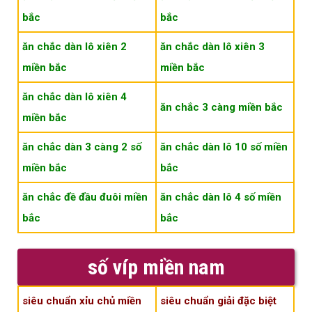
bắc
bắc
ăn chắc dàn lô xiên 2
ăn chắc dàn lô xiên 3
miền bắc
miền bắc
ăn chắc dàn lô xiên 4
ăn chắc 3 càng miền bắc
miền bắc
ăn chắc dàn 3 càng 2 số
ăn chắc dàn lô 10 số miền
miền bắc
bắc
ăn chắc đề đầu đuôi miền
ăn chắc dàn lô 4 số miền
bắc
bắc
số víp miền nam
siêu chuẩn xỉu chủ miền
siêu chuẩn giải đặc biệt