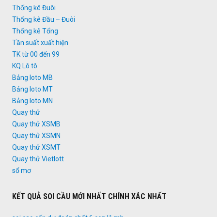
Thống kê Đuôi
Thống kê Đầu – Đuôi
Thống kê Tổng
Tần suất xuất hiện
TK từ 00 đến 99
KQ Lô tô
Bảng loto MB
Bảng loto MT
Bảng loto MN
Quay thử
Quay thử XSMB
Quay thử XSMN
Quay thử XSMT
Quay thử Vietlott
sổ mơ
KẾT QUẢ SOI CẦU MỚI NHẤT CHÍNH XÁC NHẤT