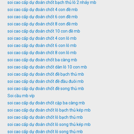
soi cao cấp dự đoán chốt bạch thủ lô 2 nháy mb
xác"
soi cao cấp dự đoán chốt 4 con đề mb
soi cao cấp dự đoán chốt 6 con đề mb
soi cao cấp dự đoán chốt 8 con đề mb
soi cao cấp dự đoán chốt 10 con đề mb
soi cao cấp dự đoán chốt 4 con lô mb
soi cao cấp dự đoán chốt 6 con lô mb
soi cao cấp dự đoán chốt 8 con lô mb
soi cao cấp dự đoán chốt ba càng mb
soi cao cấp dự đoán chốt dàn lô 10 con mb
soi cao cấp dự đoán chốt đề bạch thủ mb
soi cao cấp dự đoán chốt đề đầu đuôi mb
soi cao cấp dự đoán chốt đề song thủ mb
Soi cầu mb víp
soi cao cấp dự đoán chốt cặp ba càng mb
soi cao cấp dự đoán chốt lô bạch thủ kép mb
soi cao cấp dự đoán chốt lô bạch thủ mb
soi cao cấp dự đoán chốt lô song thủ kép mb
soi cao cấp dự đoán chốt lô song thủ mb