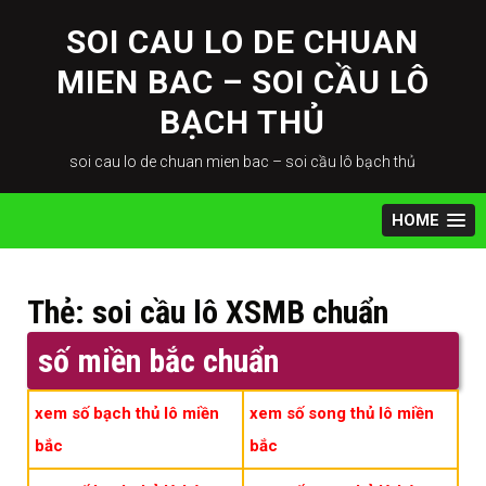
Skip
to
SOI CAU LO DE CHUAN
content
MIEN BAC – SOI CẦU LÔ
BẠCH THỦ
soi cau lo de chuan mien bac – soi cầu lô bạch thủ
HOME
Thẻ:
soi cầu lô XSMB chuẩn
số miền bắc chuẩn
xem số bạch thủ lô miền
xem số song thủ lô miền
bắc
bắc