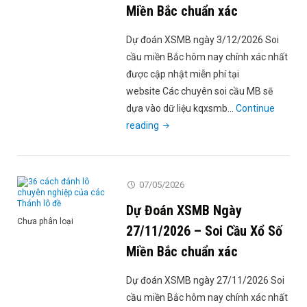
Miền Bắc chuẩn xác
Dự đoán XSMB ngày 3/12/2026 Soi
cầu miền Bắc hôm nay chính xác nhất
được cập nhật miễn phí tại
website Các chuyên soi cầu MB sẽ
dựa vào dữ liệu kqxsmb…
Continue
"Dự
reading
Đoán
XSMB
Ngày
07/05/2026
3/12/2026
Dự Đoán XSMB Ngày
–
Chưa phân loại
Soi
27/11/2026 – Soi Cầu Xổ Số
Cầu
Miền Bắc chuẩn xác
Xổ
Số
Dự đoán XSMB ngày 27/11/2026 Soi
Miền
cầu miền Bắc hôm nay chính xác nhất