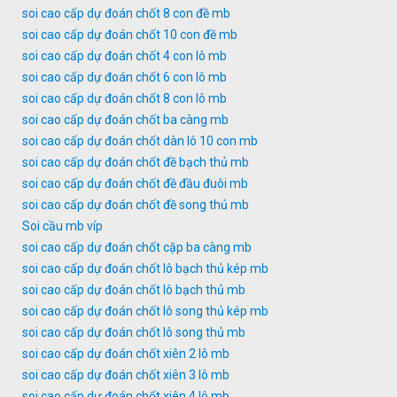
soi cao cấp dự đoán chốt 8 con đề mb
soi cao cấp dự đoán chốt 10 con đề mb
soi cao cấp dự đoán chốt 4 con lô mb
soi cao cấp dự đoán chốt 6 con lô mb
soi cao cấp dự đoán chốt 8 con lô mb
soi cao cấp dự đoán chốt ba càng mb
soi cao cấp dự đoán chốt dàn lô 10 con mb
soi cao cấp dự đoán chốt đề bạch thủ mb
soi cao cấp dự đoán chốt đề đầu đuôi mb
soi cao cấp dự đoán chốt đề song thủ mb
Soi cầu mb víp
soi cao cấp dự đoán chốt cặp ba càng mb
soi cao cấp dự đoán chốt lô bạch thủ kép mb
soi cao cấp dự đoán chốt lô bạch thủ mb
soi cao cấp dự đoán chốt lô song thủ kép mb
soi cao cấp dự đoán chốt lô song thủ mb
soi cao cấp dự đoán chốt xiên 2 lô mb
soi cao cấp dự đoán chốt xiên 3 lô mb
soi cao cấp dự đoán chốt xiên 4 lô mb