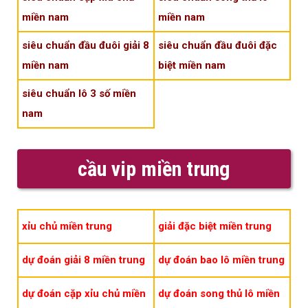
miền nam
miền nam
siêu chuẩn đầu đuôi giải 8
siêu chuẩn đầu đuôi đặc
miền nam
biệt miền nam
siêu chuẩn lô 3 số miền
nam
cầu vip miền trung
xỉu chủ miền trung
giải đặc biệt miền trung
dự đoán giải 8 miền trung
dự đoán bao lô miền trung
dự đoán cặp xỉu chủ miền
dự đoán song thủ lô miền