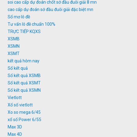
soi cao cấp dự đoán chốt sớ đầu đuôi giải 8 mn
cao cấp dự đoán sớ đầu đuôi giải đặc biệt mn
Sổ mơ lô đề
Tư vấn lô đề chuẩn 100%
TRỰC TIẾP KQXS
XSMB
XSMN
XSMT
kết quả hôm nay
Sổ kết quả
Sổ kết quả XSMB
Sổ kết quả XSMT
Sổ kết quả XSMN
Vietlott
Xổ số vietlott
Xo so mega 6/45
xổ số Power 6/55
Max 3D
Max 4D