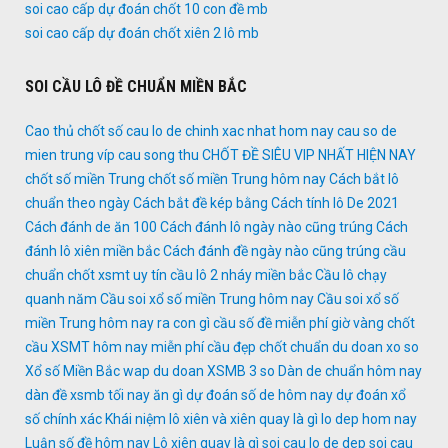
soi cao cấp dự đoán chốt 10 con đề mb
soi cao cấp dự đoán chốt xiên 2 lô mb
SOI CẦU LÔ ĐỀ CHUẨN MIỀN BẮC
Cao thủ chốt số
cau lo de chinh xac nhat hom nay
cau so de
mien trung víp
cau song thu
CHỐT ĐỀ SIÊU VIP NHẤT HIỆN NAY
chốt số miền Trung
chốt số miền Trung hôm nay
Cách bắt lô
chuẩn theo ngày
Cách bắt đề kép bằng
Cách tính lô De 2021
Cách đánh de ăn 100
Cách đánh lô ngày nào cũng trúng
Cách
đánh lô xiên miền bắc
Cách đánh đề ngày nào cũng trúng
cầu
chuẩn chốt xsmt uy tín
cầu lô 2 nháy miền bắc
Cầu lô chạy
quanh năm
Cầu soi xổ số miền Trung hôm nay
Cầu soi xổ số
miền Trung hôm nay ra con gì
cầu số đề miễn phí giờ vàng chốt
cầu XSMT hôm nay miễn phí
cầu đẹp chốt chuẩn
du doan xo so
Xổ số Miền Bắc wap
du doan XSMB 3 so
Dàn de chuẩn hôm nay
dàn đề xsmb tối nay ăn gì
dự đoán số de hôm nay
dự đoán xổ
số chính xác
Khái niệm lô xiên và xiên quay là gì
lo dep hom nay
Luận số đề hôm nay
Lô xiên quay là gì
soi cau lo de dep
soi cau