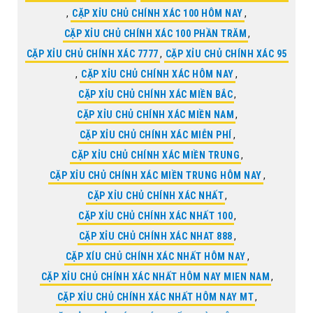
,
CẶP XỈU CHỦ CHÍNH XÁC 100 HÔM NAY
,
CẶP XỈU CHỦ CHÍNH XÁC 100 PHẦN TRĂM
,
CẶP XỈU CHỦ CHÍNH XÁC 7777
,
CẶP XỈU CHỦ CHÍNH XÁC 95
,
CẶP XỈU CHỦ CHÍNH XÁC HÔM NAY
,
CẶP XỈU CHỦ CHÍNH XÁC MIỀN BẮC
,
CẶP XỈU CHỦ CHÍNH XÁC MIỀN NAM
,
CẶP XỈU CHỦ CHÍNH XÁC MIỄN PHÍ
,
CẶP XỈU CHỦ CHÍNH XÁC MIỀN TRUNG
,
CẶP XỈU CHỦ CHÍNH XÁC MIỀN TRUNG HÔM NAY
,
CẶP XỈU CHỦ CHÍNH XÁC NHẤT
,
CẶP XỈU CHỦ CHÍNH XÁC NHẤT 100
,
CẶP XỈU CHỦ CHÍNH XÁC NHAT 888
,
CẶP XÍU CHỦ CHÍNH XÁC NHẤT HÔM NAY
,
CẶP XỈU CHỦ CHÍNH XÁC NHẤT HÔM NAY MIEN NAM
,
CẶP XỈU CHỦ CHÍNH XÁC NHẤT HÔM NAY MT
,