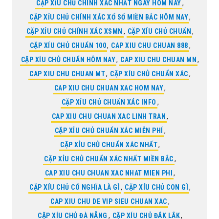
CẶP XỈU CHỦ CHÍNH XÁC NHẤT NGÀY HÔM NAY
,
CẶP XỈU CHỦ CHÍNH XÁC XỔ SỐ MIỀN BẮC HÔM NAY
,
CẶP XỈU CHỦ CHÍNH XÁC XSMN
,
CẶP XÍU CHỦ CHUẨN
,
CẶP XÍU CHỦ CHUẨN 100
,
CAP XIU CHU CHUAN 888
,
CẶP XÍU CHỦ CHUẨN HÔM NAY
,
CAP XIU CHU CHUAN MN
,
CAP XIU CHU CHUAN MT
,
CẶP XÍU CHỦ CHUẨN XÁC
,
CAP XIU CHU CHUAN XAC HOM NAY
,
CẶP XỈU CHỦ CHUẨN XÁC INFO
,
CAP XIU CHU CHUAN XAC LINH TRAN
,
CẶP XỈU CHỦ CHUẨN XÁC MIỄN PHÍ
,
CẶP XỈU CHỦ CHUẨN XÁC NHẤT
,
CẶP XỈU CHỦ CHUẨN XÁC NHẤT MIỀN BẮC
,
CAP XIU CHU CHUAN XAC NHAT MIEN PHI
,
CẶP XÍU CHỦ CÓ NGHĨA LÀ GÌ
,
CẶP XÍU CHỦ CON GÌ
,
CAP XIU CHU DE VIP SIEU CHUAN XAC
,
CẶP XÍU CHỦ ĐÀ NẴNG
,
CẶP XÍU CHỦ ĐẮK LẮK
,