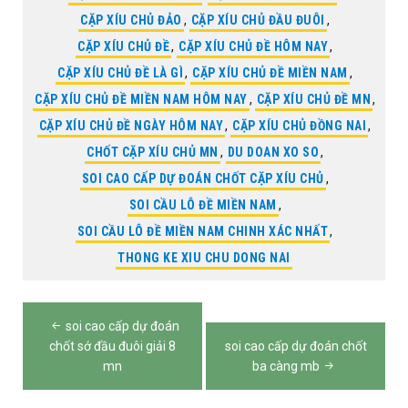
CẶP XÍU CHỦ ĐẢO
,
CẶP XÍU CHỦ ĐẦU ĐUÔI
,
CẶP XÍU CHỦ ĐỀ
,
CẶP XÍU CHỦ ĐỀ HÔM NAY
,
CẶP XÍU CHỦ ĐỀ LÀ GÌ
,
CẶP XÍU CHỦ ĐỀ MIỀN NAM
,
CẶP XÍU CHỦ ĐỀ MIỀN NAM HÔM NAY
,
CẶP XÍU CHỦ ĐỀ MN
,
CẶP XÍU CHỦ ĐỀ NGÀY HÔM NAY
,
CẶP XÍU CHỦ ĐỒNG NAI
,
CHỐT CẶP XÍU CHỦ MN
,
DU DOAN XO SO
,
SOI CAO CẤP DỰ ĐOÁN CHỐT CẶP XÍU CHỦ
,
SOI CẦU LÔ ĐỀ MIỀN NAM
,
SOI CẦU LÔ ĐỀ MIỀN NAM CHINH XÁC NHẤT
,
THONG KE XIU CHU DONG NAI
Điều
soi cao cấp dự đoán
hướng
chốt sớ đầu đuôi giải 8
soi cao cấp dự đoán chốt
mn
ba càng mb
bài