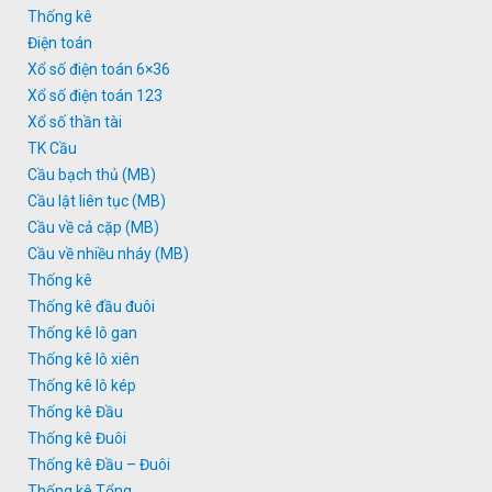
Thống kê
Điện toán
Xổ số điện toán 6×36
Xổ số điện toán 123
Xổ số thần tài
TK Cầu
Cầu bạch thủ (MB)
Cầu lật liên tục (MB)
Cầu về cả cặp (MB)
Cầu về nhiều nháy (MB)
Thống kê
Thống kê đầu đuôi
Thống kê lô gan
Thống kê lô xiên
Thống kê lô kép
Thống kê Đầu
Thống kê Đuôi
Thống kê Đầu – Đuôi
Thống kê Tổng