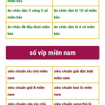
miền bắc
ăn chắc dàn 3 càng 2 số
ăn chắc dàn lô 10 số miền
miền bắc
bắc
ăn chắc đề đầu đuôi miền
ăn chắc dàn lô 4 số miền
bắc
bắc
số víp miền nam
siêu chuẩn xỉu chủ miền
siêu chuẩn giải đặc biệt
nam
miền nam
siêu chuẩn giải 8 miền
siêu chuẩn bao lô miền
nam
nam
siêu chuẩn cặp xỉu chủ
siêu chuẩn song thủ lô