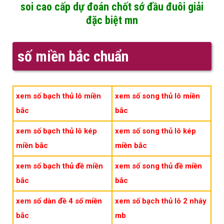
soi cao cấp dự đoán chốt sớ đầu đuôi giải
đặc biệt mn
số miền bắc chuẩn
xem số bạch thủ lô miền
xem số song thủ lô miền
bắc
bắc
xem số bạch thủ lô kép
xem số song thủ lô kép
miền bắc
miền bắc
xem số bạch thủ đề miền
xem số song thủ đề miền
bắc
bắc
xem số dàn đề 4 số miền
xem số bạch thủ lô 2 nháy
bắc
mb