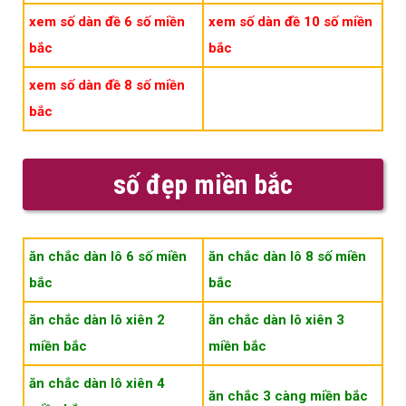
xem số dàn đề 6 số miền
xem số dàn đề 10 số miền
bắc
bắc
xem số dàn đề 8 số miền
bắc
số đẹp miền bắc
ăn chắc dàn lô 6 số miền
ăn chắc dàn lô 8 số miền
bắc
bắc
ăn chắc dàn lô xiên 2
ăn chắc dàn lô xiên 3
miền bắc
miền bắc
ăn chắc dàn lô xiên 4
ăn chắc 3 càng miền bắc