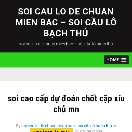
Skip
to
SOI CAU LO DE CHUAN
content
MIEN BAC – SOI CẦU LÔ
BẠCH THỦ
soi cau lo de chuan mien bac – soi cầu lô bạch thủ
HOME
soi cao cấp dự đoán chốt cặp xíu
chủ mn
By
soi cau lo de chuan mien bac - soi cầu lô bạch thủ
in