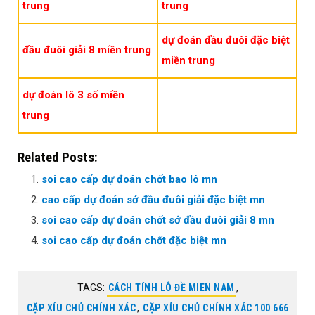
trung
trung
dự đoán đầu đuôi đặc biệt
đầu đuôi giải 8 miền trung
miền trung
dự đoán lô 3 số miền
trung
Related Posts:
soi cao cấp dự đoán chốt bao lô mn
cao cấp dự đoán sớ đầu đuôi giải đặc biệt mn
soi cao cấp dự đoán chốt sớ đầu đuôi giải 8 mn
soi cao cấp dự đoán chốt đặc biệt mn
TAGS:
CÁCH TÍNH LÔ ĐỀ MIEN NAM
,
CẶP XÍU CHỦ CHÍNH XÁC
,
CẶP XỈU CHỦ CHÍNH XÁC 100 666