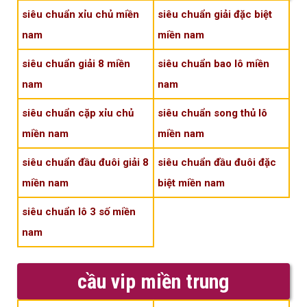
siêu chuẩn xỉu chủ miền
siêu chuẩn giải đặc biệt
nam
miền nam
siêu chuẩn giải 8 miền
siêu chuẩn bao lô miền
nam
nam
siêu chuẩn cặp xỉu chủ
siêu chuẩn song thủ lô
miền nam
miền nam
siêu chuẩn đầu đuôi giải 8
siêu chuẩn đầu đuôi đặc
miền nam
biệt miền nam
siêu chuẩn lô 3 số miền
nam
cầu vip miền trung