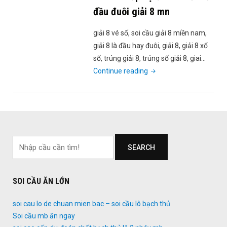
đầu đuôi giải 8 mn
giải 8 vé số, soi cầu giải 8 miền nam,
giải 8 là đầu hay đuôi, giải 8, giải 8 xổ
số, trúng giải 8, trúng số giải 8, giai…
"soi
Continue reading
cao
cấp
dự
đoán
chốt
sớ
SEARCH
đầu
đuôi
SOI CẦU ĂN LỚN
giải
8
soi cau lo de chuan mien bac – soi cầu lô bạch thủ
mn"
Soi cầu mb ăn ngay