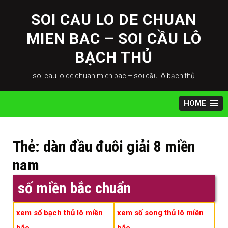
Skip
to
SOI CAU LO DE CHUAN
content
MIEN BAC – SOI CẦU LÔ
BẠCH THỦ
soi cau lo de chuan mien bac – soi cầu lô bạch thủ
HOME
Thẻ:
dàn đầu đuôi giải 8 miền
nam
số miền bắc chuẩn
xem số bạch thủ lô miền
xem số song thủ lô miền