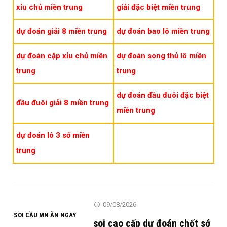
xỉu chủ miền trung
giải đặc biệt miền trung
dự đoán giải 8 miền trung
dự đoán bao lô miền trung
dự đoán cặp xỉu chủ miền
dự đoán song thủ lô miền
trung
trung
dự đoán đầu đuôi đặc biệt
đầu đuôi giải 8 miền trung
miền trung
dự đoán lô 3 số miền
trung
09/08/2026
SOI CẦU MN ĂN NGAY
soi cao cấp dự đoán chốt sớ