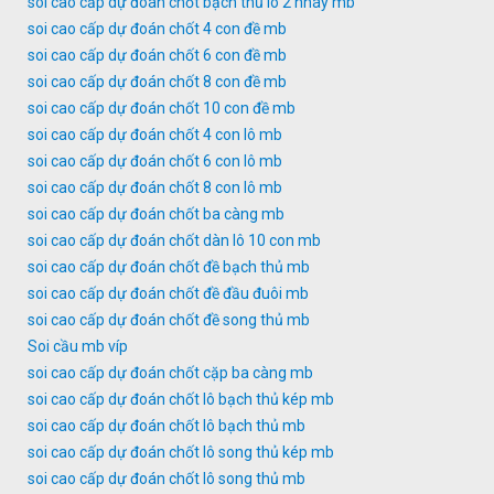
soi cao cấp dự đoán chốt bạch thủ lô 2 nháy mb
soi cao cấp dự đoán chốt 4 con đề mb
soi cao cấp dự đoán chốt 6 con đề mb
soi cao cấp dự đoán chốt 8 con đề mb
soi cao cấp dự đoán chốt 10 con đề mb
soi cao cấp dự đoán chốt 4 con lô mb
soi cao cấp dự đoán chốt 6 con lô mb
soi cao cấp dự đoán chốt 8 con lô mb
soi cao cấp dự đoán chốt ba càng mb
soi cao cấp dự đoán chốt dàn lô 10 con mb
soi cao cấp dự đoán chốt đề bạch thủ mb
soi cao cấp dự đoán chốt đề đầu đuôi mb
soi cao cấp dự đoán chốt đề song thủ mb
Soi cầu mb víp
soi cao cấp dự đoán chốt cặp ba càng mb
soi cao cấp dự đoán chốt lô bạch thủ kép mb
soi cao cấp dự đoán chốt lô bạch thủ mb
soi cao cấp dự đoán chốt lô song thủ kép mb
soi cao cấp dự đoán chốt lô song thủ mb