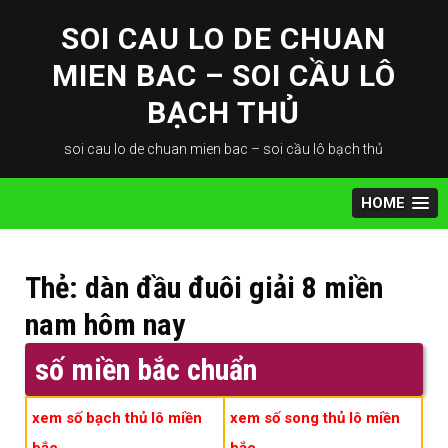
Skip
to
SOI CAU LO DE CHUAN
content
MIEN BAC – SOI CẦU LÔ
BẠCH THỦ
soi cau lo de chuan mien bac – soi cầu lô bạch thủ
HOME
Thẻ:
dàn đầu đuôi giải 8 miền
nam hôm nay
số miền bắc chuẩn
xem số bạch thủ lô miền
xem số song thủ lô miền