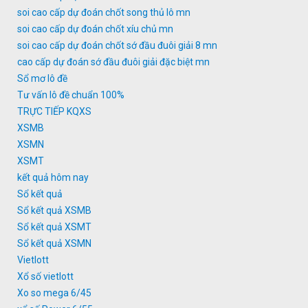
soi cao cấp dự đoán chốt song thủ lô mn
soi cao cấp dự đoán chốt xíu chủ mn
soi cao cấp dự đoán chốt sớ đầu đuôi giải 8 mn
cao cấp dự đoán sớ đầu đuôi giải đặc biệt mn
Sổ mơ lô đề
Tư vấn lô đề chuẩn 100%
TRỰC TIẾP KQXS
XSMB
XSMN
XSMT
kết quả hôm nay
Sổ kết quả
Sổ kết quả XSMB
Sổ kết quả XSMT
Sổ kết quả XSMN
Vietlott
Xổ số vietlott
Xo so mega 6/45