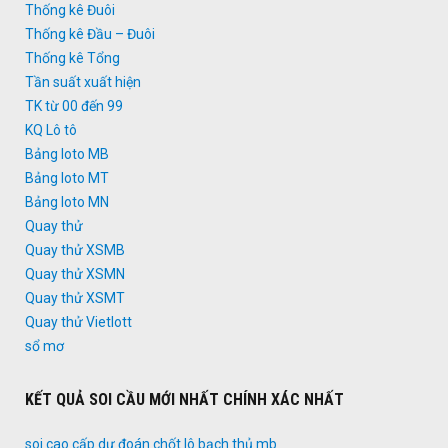
Thống kê Đuôi
Thống kê Đầu – Đuôi
Thống kê Tổng
Tần suất xuất hiện
TK từ 00 đến 99
KQ Lô tô
Bảng loto MB
Bảng loto MT
Bảng loto MN
Quay thử
Quay thử XSMB
Quay thử XSMN
Quay thử XSMT
Quay thử Vietlott
sổ mơ
KẾT QUẢ SOI CẦU MỚI NHẤT CHÍNH XÁC NHẤT
soi cao cấp dự đoán chốt lô bạch thủ mb