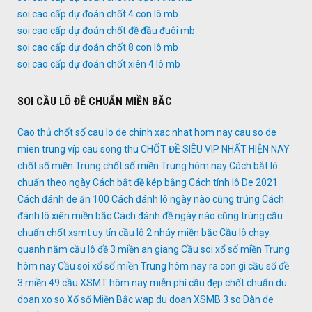
soi cao cấp dự đoán chốt 4 con lô mb
soi cao cấp dự đoán chốt đề đầu đuôi mb
soi cao cấp dự đoán chốt 8 con lô mb
soi cao cấp dự đoán chốt xiên 4 lô mb
SOI CẦU LÔ ĐỀ CHUẨN MIỀN BẮC
Cao thủ chốt số
cau lo de chinh xac nhat hom nay
cau so de
mien trung víp
cau song thu
CHỐT ĐỀ SIÊU VIP NHẤT HIỆN NAY
chốt số miền Trung
chốt số miền Trung hôm nay
Cách bắt lô
chuẩn theo ngày
Cách bắt đề kép bằng
Cách tính lô De 2021
Cách đánh de ăn 100
Cách đánh lô ngày nào cũng trúng
Cách
đánh lô xiên miền bắc
Cách đánh đề ngày nào cũng trúng
cầu
chuẩn chốt xsmt uy tín
cầu lô 2 nháy miền bắc
Cầu lô chạy
quanh năm
cầu lô đề 3 miền an giang
Cầu soi xổ số miền Trung
hôm nay
Cầu soi xổ số miền Trung hôm nay ra con gì
cầu số đề
3 miền 49
cầu XSMT hôm nay miễn phí
cầu đẹp chốt chuẩn
du
doan xo so Xổ số Miền Bắc wap
du doan XSMB 3 so
Dàn de