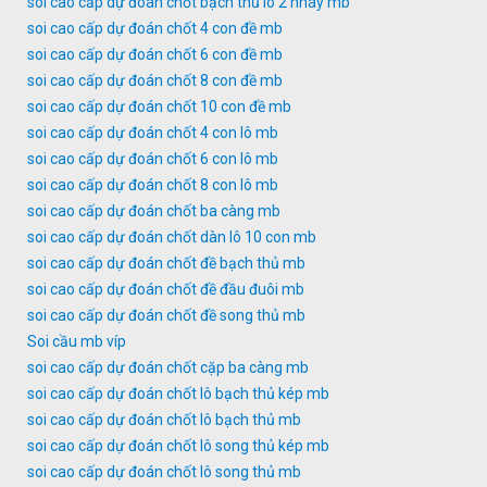
soi cao cấp dự đoán chốt bạch thủ lô 2 nháy mb
soi cao cấp dự đoán chốt 4 con đề mb
soi cao cấp dự đoán chốt 6 con đề mb
soi cao cấp dự đoán chốt 8 con đề mb
soi cao cấp dự đoán chốt 10 con đề mb
soi cao cấp dự đoán chốt 4 con lô mb
soi cao cấp dự đoán chốt 6 con lô mb
soi cao cấp dự đoán chốt 8 con lô mb
soi cao cấp dự đoán chốt ba càng mb
soi cao cấp dự đoán chốt dàn lô 10 con mb
soi cao cấp dự đoán chốt đề bạch thủ mb
soi cao cấp dự đoán chốt đề đầu đuôi mb
soi cao cấp dự đoán chốt đề song thủ mb
Soi cầu mb víp
soi cao cấp dự đoán chốt cặp ba càng mb
soi cao cấp dự đoán chốt lô bạch thủ kép mb
soi cao cấp dự đoán chốt lô bạch thủ mb
soi cao cấp dự đoán chốt lô song thủ kép mb
soi cao cấp dự đoán chốt lô song thủ mb