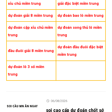
xỉu chủ miền trung
giải đặc biệt miền trung
dự đoán giải 8 miền trung
dự đoán bao lô miền trung
dự đoán cặp xỉu chủ miền
dự đoán song thủ lô miền
trung
trung
dự đoán đầu đuôi đặc biệt
đầu đuôi giải 8 miền trung
miền trung
dự đoán lô 3 số miền
trung
06/08/2026
SOI CẦU MN ĂN NGAY
soi cao cấp dự đoán chốt sớ