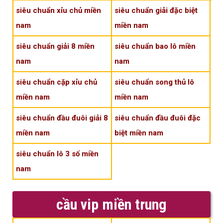
siêu chuẩn xỉu chủ miền
siêu chuẩn giải đặc biệt
nam
miền nam
siêu chuẩn giải 8 miền
siêu chuẩn bao lô miền
nam
nam
siêu chuẩn cặp xỉu chủ
siêu chuẩn song thủ lô
miền nam
miền nam
siêu chuẩn đầu đuôi giải 8
siêu chuẩn đầu đuôi đặc
miền nam
biệt miền nam
siêu chuẩn lô 3 số miền
nam
cầu vip miền trung