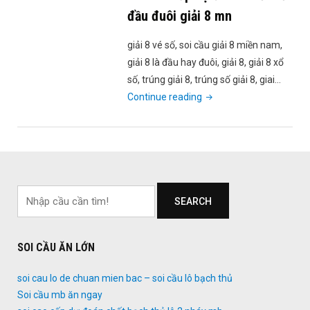
đầu đuôi giải 8 mn
giải 8 vé số, soi cầu giải 8 miền nam,
giải 8 là đầu hay đuôi, giải 8, giải 8 xổ
số, trúng giải 8, trúng số giải 8, giai…
"soi
Continue reading
cao
cấp
dự
đoán
chốt
sớ
SEARCH
đầu
đuôi
SOI CẦU ĂN LỚN
giải
8
soi cau lo de chuan mien bac – soi cầu lô bạch thủ
mn"
Soi cầu mb ăn ngay