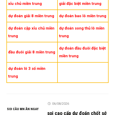
xỉu chủ miền trung
giải đặc biệt miền trung
dự đoán giải 8 miền trung
dự đoán bao lô miền trung
dự đoán cặp xỉu chủ miền
dự đoán song thủ lô miền
trung
trung
dự đoán đầu đuôi đặc biệt
đầu đuôi giải 8 miền trung
miền trung
dự đoán lô 3 số miền
trung
06/08/2026
SOI CẦU MN ĂN NGAY
soi cao cấp dự đoán chốt sớ