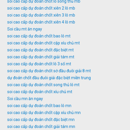
soi cao cấp dự đoán chốt lô song thủ mb
soi cao cấp dự đoán chốt xiên 2 lô mb
soi cao cấp dự đoán chốt xiên 3 lô mb
soi cao cấp dự đoán chốt xiên 4 lô mb
Soi cầu mt ăn ngay
soi cao cấp dự đoán chốt bao lô mt
soi cao cấp dự đoán chốt cặp xíu chủ mt
soi cao cấp dự đoán chốt đặc biệt mt
soi cao cấp dự đoán chốt giải tám mt
soi cao cấp dự đoán chốt lô 3 số mt
soi cao cấp dự đoán chốt sớ đầu đuôi giải 8 mt
dự đoán chốt đầu đuôi giải đặc biệt miền trung
soi cao cấp dự đoán chốt song thủ lô mt
soi cao cấp dự đoán chốt xíu chủ mt
Soi cầu mn ăn ngay
soi cao cấp dự đoán chốt bao lô mn
soi cao cấp dự đoán chốt cặp xíu chủ mn
soi cao cấp dự đoán chốt đặc biệt mn
soi cao cấp dự đoán chốt giải tám mn