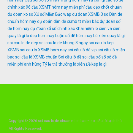
hôm nay
Cầu soi xổ số miền Trung hôm nay ra con gì
cầu số đề
chính xác 96
cầu XSMT hôm nay miễn phí
cầu đẹp chốt chuẩn
du doan xo so Xổ số Miền Bắc wap
du doan XSMB 3 so
Dàn de
chuẩn hôm nay
dự đoán dàn đề xsmb tt miền bắc
dự đoán số
de hôm nay
dự đoán xổ số chính xác
Khái niệm lô xiên và xiên
quay là gì
lo dep hom nay
Luận số đề hôm nay
Lô xiên quay là gì
soi cau lo de dep
soi cau lo de khung 3 ngay
soi cau lo kep
XSMB
soi cau lo XSMB hom nay
soi câu lô dê vip
soi cầu lô miền
bac
soi cầu lô XSMB chuẩn
Soi cầu lô đề
soi cầu xổ số
số đề
miễn phí anh hùng
Tỷ lệ trả thưởng lô xiên
Đề kép la gì
Copyright © 2026 soi cau lo de chuan mien bac – soi cầu lô bạch thủ.
All Rights Reserved.