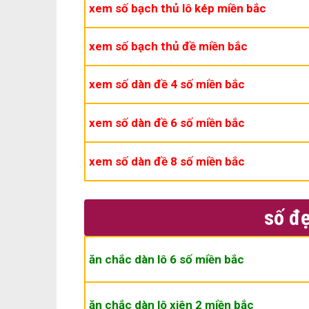
xem số bạch thủ lô kép miền bắc
xem số bạch thủ đề miền bắc
xem số dàn đề 4 số miền bắc
xem số dàn đề 6 số miền bắc
xem số dàn đề 8 số miền bắc
số đ
ăn chắc dàn lô 6 số miền bắc
ăn chắc dàn lô xiên 2 miền bắc