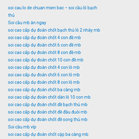
soi cau lo de chuan mien bac – soi cầu lô bạch
thủ
Soi cầu mb ăn ngay
soi cao cấp dự đoán chốt bạch thủ lô 2 nháy mb
soi cao cấp dự đoán chốt 4 con đề mb
soi cao cấp dự đoán chốt 6 con đề mb
soi cao cấp dự đoán chốt 8 con đề mb
soi cao cấp dự đoán chốt 10 con đề mb
soi cao cấp dự đoán chốt 4 con lô mb
soi cao cấp dự đoán chốt 6 con lô mb
soi cao cấp dự đoán chốt 8 con lô mb
soi cao cấp dự đoán chốt ba càng mb
soi cao cấp dự đoán chốt dàn lô 10 con mb
soi cao cấp dự đoán chốt đề bạch thủ mb
soi cao cấp dự đoán chốt đề đầu đuôi mb
soi cao cấp dự đoán chốt đề song thủ mb
Soi cầu mb víp
soi cao cấp dự đoán chốt cặp ba càng mb