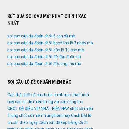
KẾT QUẢ SOI CẦU MỚI NHẤT CHÍNH XÁC
NHẤT
soi cao cấp dự đoán chốt 6 con đề mb
soi cao cấp dự đoán chốt bạch thủ lô 2 nháy mb
soi cao cấp dự đoán chốt dàn lô 10 con mb
soi cao cấp dự đoán chốt đề đầu đuôi mb
soi cao cấp dự đoán chốt đề song thủ mb
SOI CẦU LÔ ĐỀ CHUẨN MIỀN BẮC
Cao thủ chốt số
cau lo de chinh xac nhat hom
nay
cau so de mien trung víp
cau song thu
CHỐT ĐỀ SIÊU VIP NHẤT HIỆN NAY
chốt số miền
Trung
chốt số miền Trung hôm nay
Cách bắt lô
chuẩn theo ngày
Cách bắt đề kép bằng
Cách