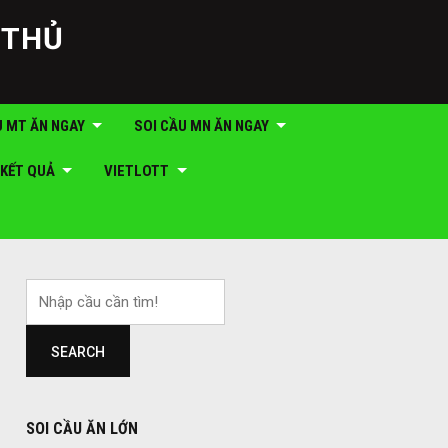
 THỦ
U MT ĂN NGAY
SOI CẦU MN ĂN NGAY
 KẾT QUẢ
VIETLOTT
SEARCH
SOI CẦU ĂN LỚN