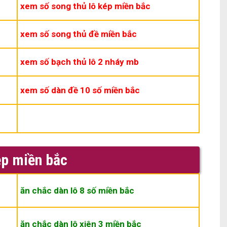
xem số song thủ lô kép miền bắc
xem số song thủ đề miền bắc
xem số bạch thủ lô 2 nháy mb
xem số dàn đề 10 số miền bắc
ẹp miền bắc
ăn chắc dàn lô 8 số miền bắc
ăn chắc dàn lô xiên 3 miền bắc