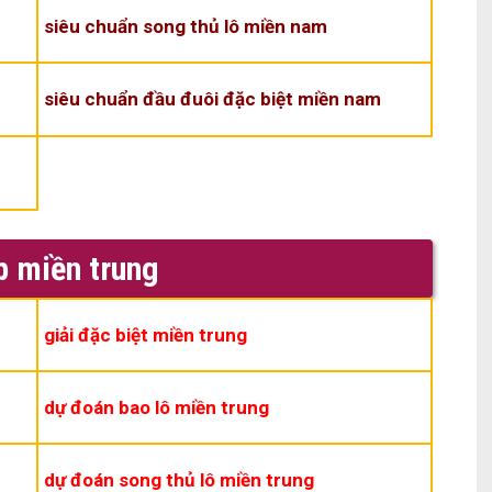
siêu chuẩn song thủ lô miền nam
siêu chuẩn đầu đuôi đặc biệt miền nam
p miền trung
giải đặc biệt miền trung
dự đoán bao lô miền trung
dự đoán song thủ lô miền trung