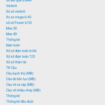
Sổ kết quả XSMN
Vietlott
Xổ số vietlott
Xo so mega 6/45
xổ số Power 6/55
Max 3D
Max 4D
Thống kê
Điện toán
Xổ số điện toán 6×36
Xổ số điện toán 123
Xổ số thần tài
TK Cầu
Cầu bạch thủ (MB)
Cầu lật liên tục (MB)
Cầu về cả cặp (MB)
Cầu về nhiều nháy (MB)
Thống kê
Thống kê đầu đuôi