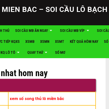
Skip
to
 MIEN BAC – SOI CẦU LÔ BẠCH
content
CH THỦ
SOI CẦU MB ĂN NGAY
SOI CẦU MB VÍP
SOI CẦ
C TIẾP KQXS
XSMB
XSMN
XSMT
KẾT QUẢ HÔM NAY
SỔ
KQ LÔ TÔ
QUAY THỬ
SỔ MƠ
p nhat hom nay
xem số song thủ lô miền bắc