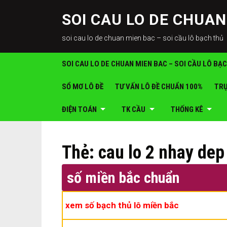
SOI CAU LO DE CHUAN
soi cau lo de chuan mien bac – soi cầu lô bạch thủ
SOI CAU LO DE CHUAN MIEN BAC – SOI CẦU LÔ BẠ
SỔ MƠ LÔ ĐỀ
TƯ VẤN LÔ ĐỀ CHUẨN 100%
TRỰ
ĐIỆN TOÁN
TK CẦU
THỐNG KÊ
Thẻ:
cau lo 2 nhay de
số miền bắc chuẩn
xem số bạch thủ lô miền bắc