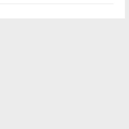
cấp
dự
đoán
chốt
bạch
thủ
lô
2
nháy
mb"