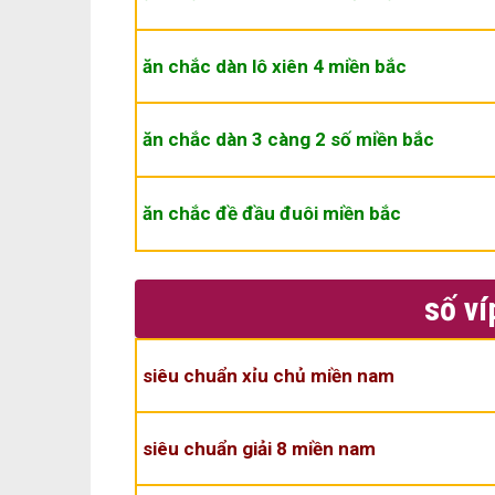
ăn chắc dàn lô xiên 4 miền bắc
ăn chắc dàn 3 càng 2 số miền bắc
ăn chắc đề đầu đuôi miền bắc
số v
siêu chuẩn xỉu chủ miền nam
siêu chuẩn giải 8 miền nam