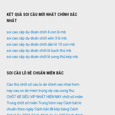
KẾT QUẢ SOI CẦU MỚI NHẤT CHÍNH XÁC
NHẤT
soi cao cấp dự đoán chốt 4 con lô mb
soi cao cấp dự đoán chốt xiên 3 lô mb
soi cao cấp dự đoán chốt dàn lô 10 con mb
soi cao cấp dự đoán chốt lô bạch thủ mb
soi cao cấp dự đoán chốt lô song thủ kép mb
SOI CẦU LÔ ĐỀ CHUẨN MIỀN BẮC
Cao thủ chốt số
cau lo de chinh xac nhat hom
nay
cau so de mien trung víp
cau song thu
CHỐT ĐỀ SIÊU VIP NHẤT HIỆN NAY
chốt số miền
Trung
chốt số miền Trung hôm nay
Cách bắt lô
chuẩn theo ngày
Cách bắt đề kép bằng
Cách