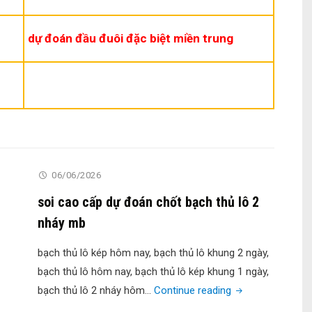
dự đoán đầu đuôi đặc biệt miền trung
06/06/2026
soi cao cấp dự đoán chốt bạch thủ lô 2
nháy mb
bạch thủ lô kép hôm nay, bạch thủ lô khung 2 ngày,
bạch thủ lô hôm nay, bạch thủ lô kép khung 1 ngày,
"soi
bạch thủ lô 2 nháy hôm…
Continue reading
cao