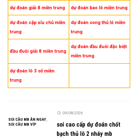
dự đoán giải 8 miền trung
dự đoán bao lô miền trung
dự đoán cặp xỉu chủ miền
dự đoán song thủ lô miền
trung
trung
dự đoán đầu đuôi đặc biệt
đầu đuôi giải 8 miền trung
miền trung
dự đoán lô 3 số miền
trung
09/08/2026
SOI CẦU MB ĂN NGAY
,
soi cao cấp dự đoán chốt
SOI CẦU MB VÍP
bạch thủ lô 2 nháy mb