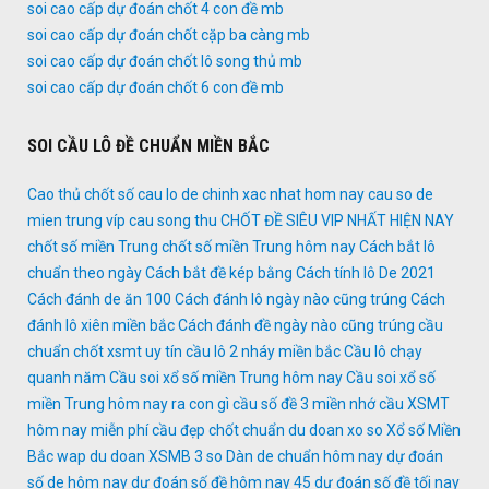
soi cao cấp dự đoán chốt 4 con đề mb
soi cao cấp dự đoán chốt cặp ba càng mb
soi cao cấp dự đoán chốt lô song thủ mb
soi cao cấp dự đoán chốt 6 con đề mb
SOI CẦU LÔ ĐỀ CHUẨN MIỀN BẮC
Cao thủ chốt số
cau lo de chinh xac nhat hom nay
cau so de
mien trung víp
cau song thu
CHỐT ĐỀ SIÊU VIP NHẤT HIỆN NAY
chốt số miền Trung
chốt số miền Trung hôm nay
Cách bắt lô
chuẩn theo ngày
Cách bắt đề kép bằng
Cách tính lô De 2021
Cách đánh de ăn 100
Cách đánh lô ngày nào cũng trúng
Cách
đánh lô xiên miền bắc
Cách đánh đề ngày nào cũng trúng
cầu
chuẩn chốt xsmt uy tín
cầu lô 2 nháy miền bắc
Cầu lô chạy
quanh năm
Cầu soi xổ số miền Trung hôm nay
Cầu soi xổ số
miền Trung hôm nay ra con gì
cầu số đề 3 miền nhớ
cầu XSMT
hôm nay miễn phí
cầu đẹp chốt chuẩn
du doan xo so Xổ số Miền
Bắc wap
du doan XSMB 3 so
Dàn de chuẩn hôm nay
dự đoán
số de hôm nay
dự đoán số đề hôm nay 45
dự đoán số đề tối nay