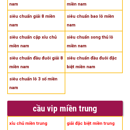
nam
miền nam
siêu chuẩn giải 8 miền
siêu chuẩn bao lô miền
nam
nam
siêu chuẩn cặp xỉu chủ
siêu chuẩn song thủ lô
miền nam
miền nam
siêu chuẩn đầu đuôi giải 8
siêu chuẩn đầu đuôi đặc
miền nam
biệt miền nam
siêu chuẩn lô 3 số miền
nam
cầu vip miền trung
xỉu chủ miền trung
giải đặc biệt miền trung