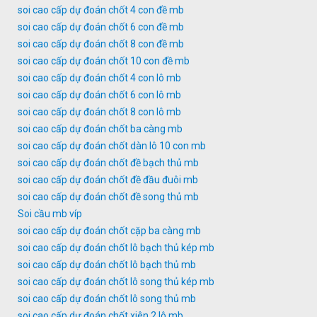
soi cao cấp dự đoán chốt 4 con đề mb
soi cao cấp dự đoán chốt 6 con đề mb
soi cao cấp dự đoán chốt 8 con đề mb
soi cao cấp dự đoán chốt 10 con đề mb
soi cao cấp dự đoán chốt 4 con lô mb
soi cao cấp dự đoán chốt 6 con lô mb
soi cao cấp dự đoán chốt 8 con lô mb
soi cao cấp dự đoán chốt ba càng mb
soi cao cấp dự đoán chốt dàn lô 10 con mb
soi cao cấp dự đoán chốt đề bạch thủ mb
soi cao cấp dự đoán chốt đề đầu đuôi mb
soi cao cấp dự đoán chốt đề song thủ mb
Soi cầu mb víp
soi cao cấp dự đoán chốt cặp ba càng mb
soi cao cấp dự đoán chốt lô bạch thủ kép mb
soi cao cấp dự đoán chốt lô bạch thủ mb
soi cao cấp dự đoán chốt lô song thủ kép mb
soi cao cấp dự đoán chốt lô song thủ mb
soi cao cấp dự đoán chốt xiên 2 lô mb