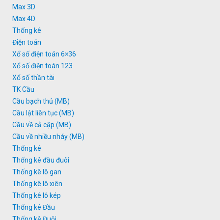
Max 3D
Max 4D
Thống kê
Điện toán
Xổ số điện toán 6×36
Xổ số điện toán 123
Xổ số thần tài
TK Cầu
Cầu bạch thủ (MB)
Cầu lật liên tục (MB)
Cầu về cả cặp (MB)
Cầu về nhiều nháy (MB)
Thống kê
Thống kê đầu đuôi
Thống kê lô gan
Thống kê lô xiên
Thống kê lô kép
Thống kê Đầu
Thống kê Đuôi