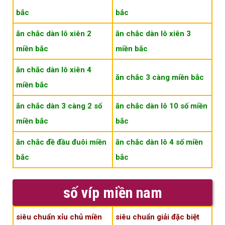
bắc
bắc
ăn chắc dàn lô xiên 2
ăn chắc dàn lô xiên 3
miền bắc
miền bắc
ăn chắc dàn lô xiên 4
ăn chắc 3 càng miền bắc
miền bắc
ăn chắc dàn 3 càng 2 số
ăn chắc dàn lô 10 số miền
miền bắc
bắc
ăn chắc đề đầu đuôi miền
ăn chắc dàn lô 4 số miền
bắc
bắc
số víp miền nam
siêu chuẩn xỉu chủ miền
siêu chuẩn giải đặc biệt