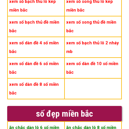
xem số bạch thủ lô kép
xem số song thủ lô kép
miền bắc
miền bắc
xem số bạch thủ đề miền
xem số song thủ đề miền
bắc
bắc
xem số dàn đề 4 số miền
xem số bạch thủ lô 2 nháy
bắc
mb
xem số dàn đề 6 số miền
xem số dàn đề 10 số miền
bắc
bắc
xem số dàn đề 8 số miền
bắc
số đẹp miền bắc
ăn chắc dàn lô 6 số miền
ăn chắc dàn lô 8 số miền