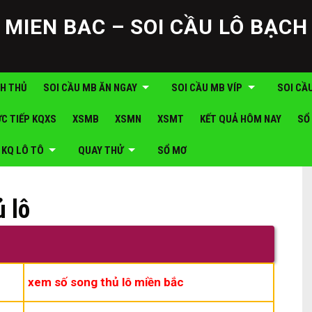
Skip
to
 MIEN BAC – SOI CẦU LÔ BẠCH
content
CH THỦ
SOI CẦU MB ĂN NGAY
SOI CẦU MB VÍP
SOI CẦ
C TIẾP KQXS
XSMB
XSMN
XSMT
KẾT QUẢ HÔM NAY
SỔ
KQ LÔ TÔ
QUAY THỬ
SỔ MƠ
ủ lô
xem số song thủ lô miền bắc