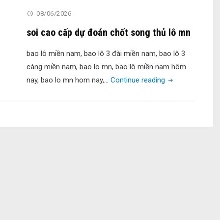
dự
08/06/2026
đoán
soi cao cấp dự đoán chốt song thủ lô mn
chốt
lô
bao lô miền nam, bao lô 3 đài miền nam, bao lô 3
song
càng miền nam, bao lo mn, bao lô miền nam hôm
thủ
"soi
nay, bao lo mn hom nay,…
Continue reading
mb"
cao
cấp
dự
đoán
chốt
song
thủ
lô
mn"