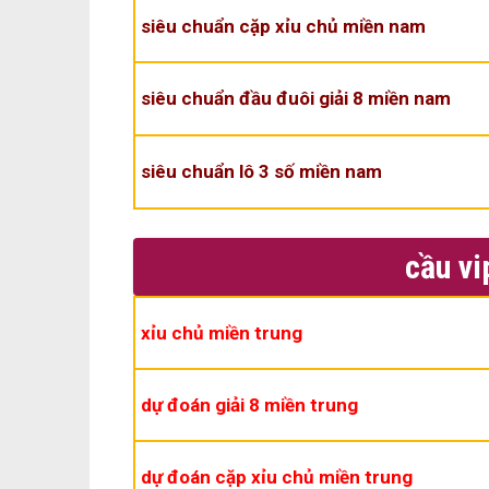
siêu chuẩn cặp xỉu chủ miền nam
siêu chuẩn đầu đuôi giải 8 miền nam
siêu chuẩn lô 3 số miền nam
cầu vi
xỉu chủ miền trung
dự đoán giải 8 miền trung
dự đoán cặp xỉu chủ miền trung