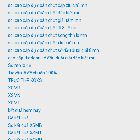
soi cao cấp dự đoán chốt cặp xíu chủ mn
soi cao cấp dự đoán chốt đặc biệt mn
soi cao cấp dự đoán chốt giải tám mn
soi cao cấp dự đoán chốt lô 3 số mn
soi cao cấp dự đoán chốt song thủ lô mn
soi cao cấp dự đoán chốt xíu chủ mn
soi cao cấp dự đoán chốt sớ đầu đuôi giải 8 mn
cao cấp dự đoán sớ đầu đuôi giải đặc biệt mn
Sổ mơ lô đề
Tư vấn lô đề chuẩn 100%
TRỰC TIẾP KQXS
XSMB
XSMN
XSMT
kết quả hôm nay
Sổ kết quả
Sổ kết quả XSMB
Sổ kết quả XSMT