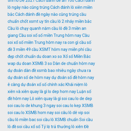
tính lô De 2021
Cách đánh de ăn 100
Cách đánh
lô ngày nào cũng trúng
Cách đánh lô xiên miền
bắc
Cách đánh đề ngày nào cũng trúng
cầu
chuẩn chốt xsmt uy tín
cầu lô 2 nháy miền bắc
Cầu lô chạy quanh năm
cầu lô đề 3 miền an
giang
Cầu soi xổ số miền Trung hôm nay
Cầu
soi xổ số miền Trung hôm nay ra con gì
cầu số
đề 3 miền 49
cầu XSMT hôm nay miễn phí
cầu
đẹp chốt chuẩn
du doan xo so Xổ số Miền Bắc
wap
du doan XSMB 3 so
Dàn de chuẩn hôm nay
dự đoán dàn đề xsmb bao nhiêu ngày chưa ra
dự đoán số de hôm nay
dự đoán số đề hôm nay
ê càng
dự đoán xổ số chính xác
Khái niệm lô
xiên và xiên quay là gì
lo dep hom nay
Luận số
đề hôm nay
Lô xiên quay là gì
soi cau lo de dep
soi cau lo de khung 3 ngay
soi cau lo kep XSMB
soi cau lo XSMB hom nay
soi câu lô dê vip
soi
cầu lô miền bac
soi cầu lô XSMB chuẩn
Soi cầu
lô đề
soi cầu xổ số
Tỷ lệ trả thưởng lô xiên
Đề