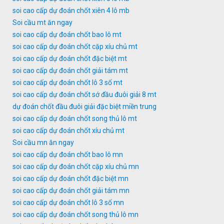
soi cao cấp dự đoán chốt xiên 4 lô mb
Soi cầu mt ăn ngay
soi cao cấp dự đoán chốt bao lô mt
soi cao cấp dự đoán chốt cặp xíu chủ mt
soi cao cấp dự đoán chốt đặc biệt mt
soi cao cấp dự đoán chốt giải tám mt
soi cao cấp dự đoán chốt lô 3 số mt
soi cao cấp dự đoán chốt sớ đầu đuôi giải 8 mt
dự đoán chốt đầu đuôi giải đặc biệt miền trung
soi cao cấp dự đoán chốt song thủ lô mt
soi cao cấp dự đoán chốt xíu chủ mt
Soi cầu mn ăn ngay
soi cao cấp dự đoán chốt bao lô mn
soi cao cấp dự đoán chốt cặp xíu chủ mn
soi cao cấp dự đoán chốt đặc biệt mn
soi cao cấp dự đoán chốt giải tám mn
soi cao cấp dự đoán chốt lô 3 số mn
soi cao cấp dự đoán chốt song thủ lô mn