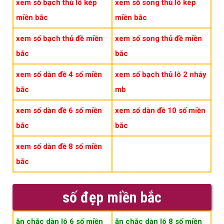
xem số bạch thủ lô kép
xem số song thủ lô kép
miền bắc
miền bắc
xem số bạch thủ đề miền
xem số song thủ đề miền
bắc
bắc
xem số dàn đề 4 số miền
xem số bạch thủ lô 2 nháy
bắc
mb
xem số dàn đề 6 số miền
xem số dàn đề 10 số miền
bắc
bắc
xem số dàn đề 8 số miền
bắc
số đẹp miền bắc
ăn chắc dàn lô 6 số miền
ăn chắc dàn lô 8 số miền