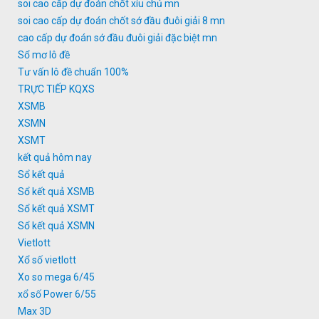
soi cao cấp dự đoán chốt xíu chủ mn
soi cao cấp dự đoán chốt sớ đầu đuôi giải 8 mn
cao cấp dự đoán sớ đầu đuôi giải đặc biệt mn
Sổ mơ lô đề
Tư vấn lô đề chuẩn 100%
TRỰC TIẾP KQXS
XSMB
XSMN
XSMT
kết quả hôm nay
Sổ kết quả
Sổ kết quả XSMB
Sổ kết quả XSMT
Sổ kết quả XSMN
Vietlott
Xổ số vietlott
Xo so mega 6/45
xổ số Power 6/55
Max 3D