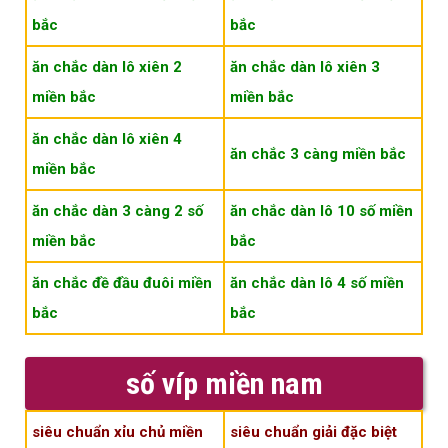
bắc
bắc
ăn chắc dàn lô xiên 2
ăn chắc dàn lô xiên 3
miền bắc
miền bắc
ăn chắc dàn lô xiên 4
ăn chắc 3 càng miền bắc
miền bắc
ăn chắc dàn 3 càng 2 số
ăn chắc dàn lô 10 số miền
miền bắc
bắc
ăn chắc đề đầu đuôi miền
ăn chắc dàn lô 4 số miền
bắc
bắc
số víp miền nam
siêu chuẩn xỉu chủ miền
siêu chuẩn giải đặc biệt