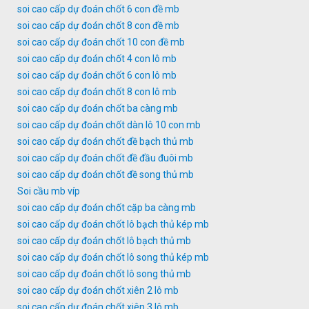
soi cao cấp dự đoán chốt 6 con đề mb
soi cao cấp dự đoán chốt 8 con đề mb
soi cao cấp dự đoán chốt 10 con đề mb
soi cao cấp dự đoán chốt 4 con lô mb
soi cao cấp dự đoán chốt 6 con lô mb
soi cao cấp dự đoán chốt 8 con lô mb
soi cao cấp dự đoán chốt ba càng mb
soi cao cấp dự đoán chốt dàn lô 10 con mb
soi cao cấp dự đoán chốt đề bạch thủ mb
soi cao cấp dự đoán chốt đề đầu đuôi mb
soi cao cấp dự đoán chốt đề song thủ mb
Soi cầu mb víp
soi cao cấp dự đoán chốt cặp ba càng mb
soi cao cấp dự đoán chốt lô bạch thủ kép mb
soi cao cấp dự đoán chốt lô bạch thủ mb
soi cao cấp dự đoán chốt lô song thủ kép mb
soi cao cấp dự đoán chốt lô song thủ mb
soi cao cấp dự đoán chốt xiên 2 lô mb
soi cao cấp dự đoán chốt xiên 3 lô mb