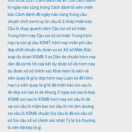
tính lô De 2021
Cách đánh de ăn 100
Cách đánh
lô ngày nào cũng trúng
Cách đánh lô xiên miền
bắc
Cách đánh đề ngày nào cũng trúng
cầu
chuẩn chốt xsmt uy tín
cầu lô 2 nháy miền bắc
Cầu lô chạy quanh năm
Cầu soi xổ số miền
Trung hôm nay
Cầu soi xổ số miền Trung hôm
nay ra con gì
cầu XSMT hôm nay miễn phí
cầu
đẹp chốt chuẩn
du doan xo so Xổ số Miền Bắc
wap
du doan XSMB 3 so
Dàn de chuẩn hôm nay
dàn đề xsmb tối nay kết
dự đoán số de hôm nay
dự đoán xổ số chính xác
Khái niệm lô xiên và
xiên quay là gì
lo dep hom nay
Luận số đề hôm
nay
Lô xiên quay là gì
lô đề miền bắc
soi cau lo
de dep
soi cau lo de khung 3 ngay
soi cau lo kep
XSMB
soi cau lo XSMB hom nay
soi câu lô dê
vip
soi cầu lô miền bac
soi cầu lô mn âm dương
soi cầu lô XSMB chuẩn
Soi cầu lô đề
soi cầu xổ
số
Soi cầu xổ số chính xác nhất
Tỷ lệ trả thưởng
lô xiên
Đề kép la gì