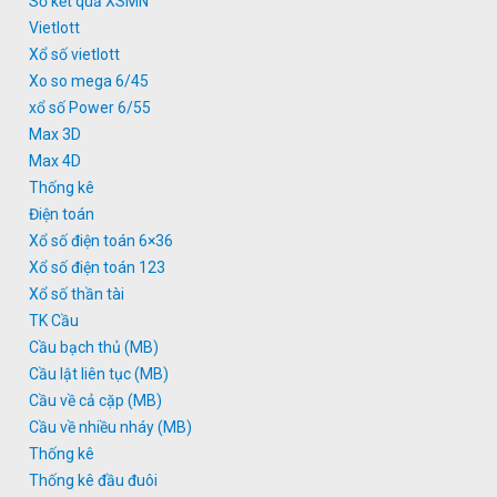
Sổ kết quả XSMN
Vietlott
Xổ số vietlott
Xo so mega 6/45
xổ số Power 6/55
Max 3D
Max 4D
Thống kê
Điện toán
Xổ số điện toán 6×36
Xổ số điện toán 123
Xổ số thần tài
TK Cầu
Cầu bạch thủ (MB)
Cầu lật liên tục (MB)
Cầu về cả cặp (MB)
Cầu về nhiều nháy (MB)
Thống kê
Thống kê đầu đuôi