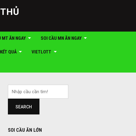
 THỦ
U MT ĂN NGAY
SOI CẦU MN ĂN NGAY
 KẾT QUẢ
VIETLOTT
SEARCH
SOI CẦU ĂN LỚN