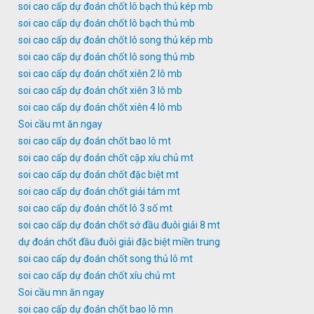
soi cao cấp dự đoán chốt lô bạch thủ kép mb
soi cao cấp dự đoán chốt lô bạch thủ mb
soi cao cấp dự đoán chốt lô song thủ kép mb
soi cao cấp dự đoán chốt lô song thủ mb
soi cao cấp dự đoán chốt xiên 2 lô mb
soi cao cấp dự đoán chốt xiên 3 lô mb
soi cao cấp dự đoán chốt xiên 4 lô mb
Soi cầu mt ăn ngay
soi cao cấp dự đoán chốt bao lô mt
soi cao cấp dự đoán chốt cặp xíu chủ mt
soi cao cấp dự đoán chốt đặc biệt mt
soi cao cấp dự đoán chốt giải tám mt
soi cao cấp dự đoán chốt lô 3 số mt
soi cao cấp dự đoán chốt sớ đầu đuôi giải 8 mt
dự đoán chốt đầu đuôi giải đặc biệt miền trung
soi cao cấp dự đoán chốt song thủ lô mt
soi cao cấp dự đoán chốt xíu chủ mt
Soi cầu mn ăn ngay
soi cao cấp dự đoán chốt bao lô mn