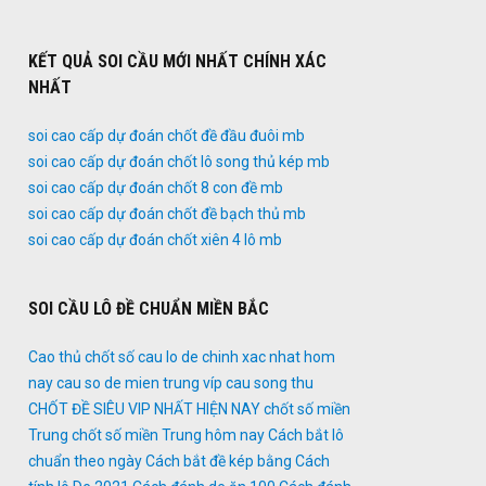
KẾT QUẢ SOI CẦU MỚI NHẤT CHÍNH XÁC
NHẤT
soi cao cấp dự đoán chốt đề đầu đuôi mb
soi cao cấp dự đoán chốt lô song thủ kép mb
soi cao cấp dự đoán chốt 8 con đề mb
soi cao cấp dự đoán chốt đề bạch thủ mb
soi cao cấp dự đoán chốt xiên 4 lô mb
SOI CẦU LÔ ĐỀ CHUẨN MIỀN BẮC
Cao thủ chốt số
cau lo de chinh xac nhat hom
nay
cau so de mien trung víp
cau song thu
CHỐT ĐỀ SIÊU VIP NHẤT HIỆN NAY
chốt số miền
Trung
chốt số miền Trung hôm nay
Cách bắt lô
chuẩn theo ngày
Cách bắt đề kép bằng
Cách