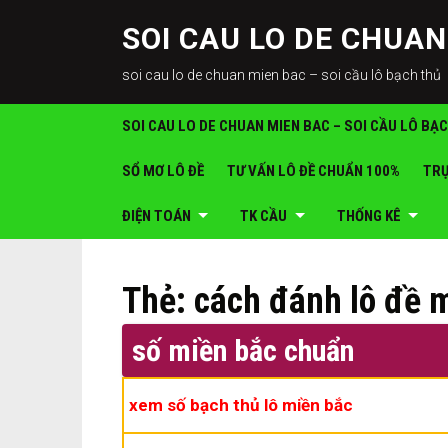
SOI CAU LO DE CHUAN
soi cau lo de chuan mien bac – soi cầu lô bạch thủ
SOI CAU LO DE CHUAN MIEN BAC – SOI CẦU LÔ BẠ
SỔ MƠ LÔ ĐỀ
TƯ VẤN LÔ ĐỀ CHUẨN 100%
TRỰ
ĐIỆN TOÁN
TK CẦU
THỐNG KÊ
Thẻ:
cách đánh lô đề 
số miền bắc chuẩn
xem số bạch thủ lô miền bắc